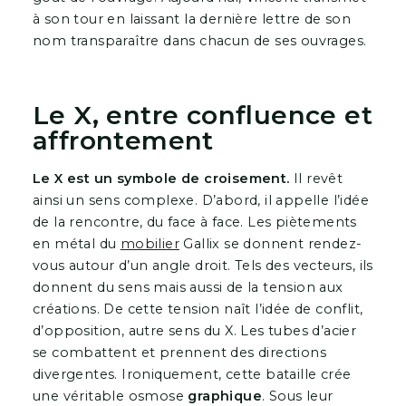
à son tour en laissant la dernière lettre de son
nom transparaître dans chacun de ses ouvrages.
Le X, entre confluence et
affrontement
Le X est un symbole de croisement.
Il revêt
ainsi un sens complexe. D’abord, il appelle l’idée
de la rencontre, du face à face. Les piètements
en métal du
mobilier
Gallix se donnent rendez-
vous autour d’un angle droit. Tels des vecteurs, ils
donnent du sens mais aussi de la tension aux
créations. De cette tension naît l’idée de conflit,
d’opposition, autre sens du X. Les tubes d’acier
se combattent et prennent des directions
divergentes. Ironiquement, cette bataille crée
une véritable osmose
graphique
. Sous leur