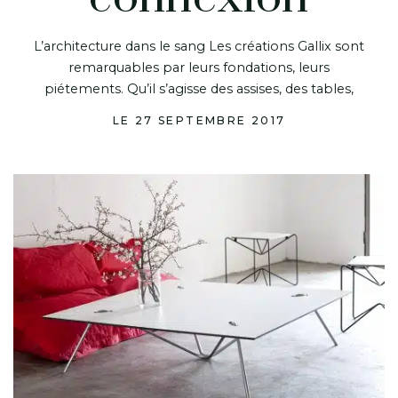
L’architecture dans le sang Les créations Gallix sont
remarquables par leurs fondations, leurs
piétements. Qu’il s’agisse des assises, des tables,
LE 27 SEPTEMBRE 2017