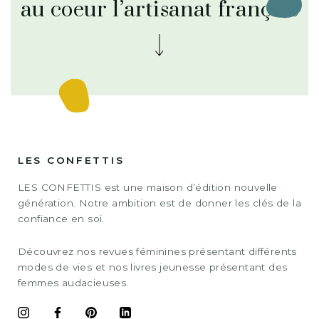
au coeur l’artisanat français
LES CONFETTIS
LES CONFETTIS est une maison d’édition nouvelle
génération. Notre ambition est de donner les clés de la
confiance en soi.
Découvrez nos revues féminines présentant différents
modes de vies et nos livres jeunesse présentant des
femmes audacieuses.