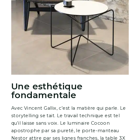
Une esthétique
fondamentale
Avec Vincent Gallix, c’est la matière qui parle. Le
storytelling se tait. Le travail technique est tel
qu’il laisse sans voix. Le luminaire Cocoon
apostrophe par sa pureté, le porte-manteau
Nestor attire par ses lignes franches, la table 3X