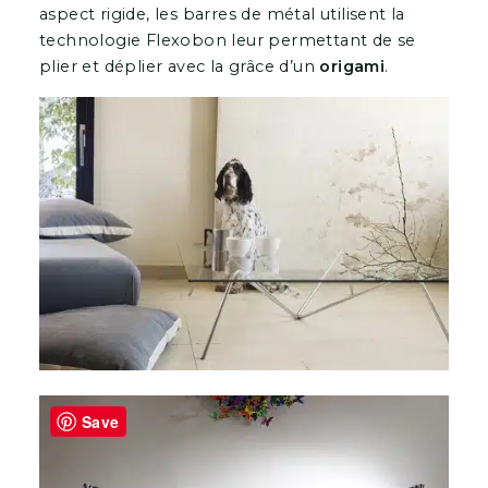
aspect rigide, les barres de métal utilisent la
technologie Flexobon leur permettant de se
plier et déplier avec la grâce d’un
origami
.
Save