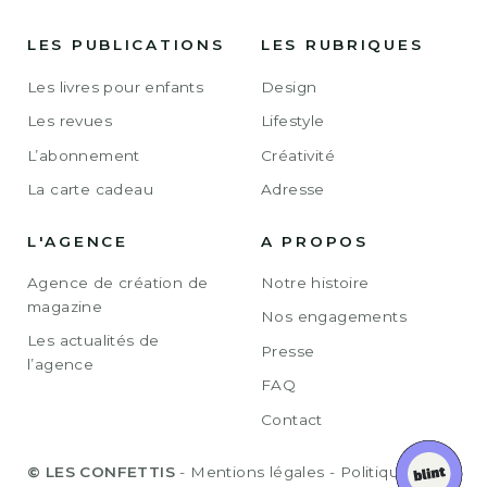
LES PUBLICATIONS
LES RUBRIQUES
Les livres pour enfants
Design
Les revues
Lifestyle
L’abonnement
Créativité
La carte cadeau
Adresse
L'AGENCE
A PROPOS
Agence de création de
Notre histoire
magazine
Nos engagements
Les actualités de
Presse
l’agence
FAQ
Contact
© LES CONFETTIS
-
Mentions légales
-
Politique de