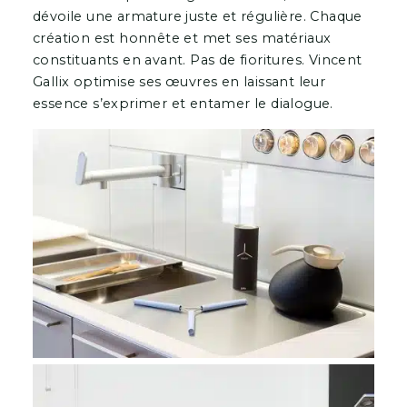
dévoile une armature juste et régulière. Chaque
création est honnête et met ses matériaux
constituants en avant. Pas de fioritures. Vincent
Gallix optimise ses œuvres en laissant leur
essence s’exprimer et entamer le dialogue.