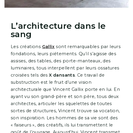
L’architecture dans le
sang
Les créations
Gallix
sont remarquables par leurs
fondations, leurs piétements. Qu’il s’agisse des
assises, des tables, des porte-manteaux, des
luminaires, tous interpellent par leurs ossatures
croisées tels des
X dansants
. Ce travail de
substruction est le fruit d’une vision
architecturale que Vincent Gallix porte en lui. En
ayant vu son grand-père et son père, tous deux
architectes, articuler les squelettes de toutes
sortes de structures, Vincent trouve sa vocation,
son inspiration. Les hommes de sa vie sont des
« faiseurs », des créatifs, ils lui transmettent le
goût de l’ouvrage. Aujourd’hui, Vincent transmet