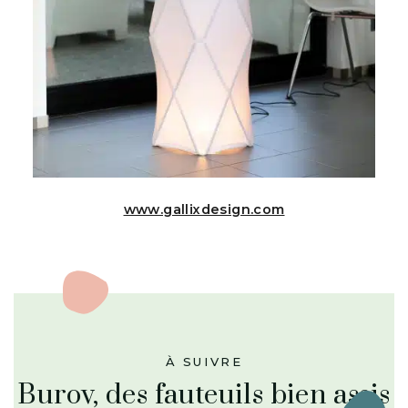
www.gallixdesign.com
À SUIVRE
Burov, des fauteuils bien assis