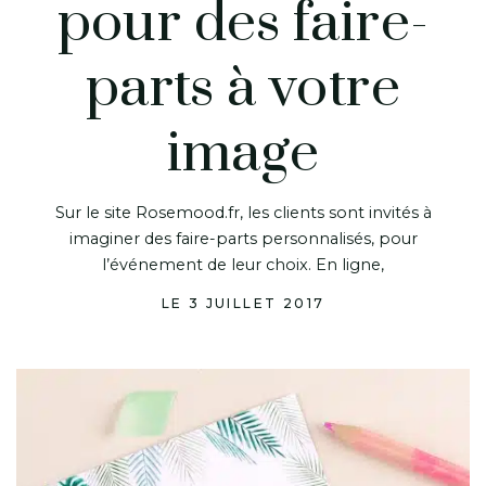
pour des faire-
parts à votre
image
Sur le site Rosemood.fr, les clients sont invités à
imaginer des faire-parts personnalisés, pour
l’événement de leur choix. En ligne,
LE 3 JUILLET 2017