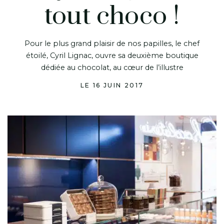
tout choco !
Pour le plus grand plaisir de nos papilles, le chef
étoilé, Cyril Lignac, ouvre sa deuxième boutique
dédiée au chocolat, au cœur de l’illustre
LE 16 JUIN 2017