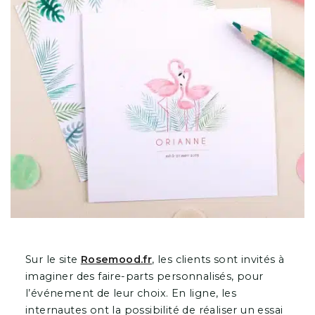
Sur le site
Rosemood.fr
, les clients sont invités à
imaginer des faire-parts personnalisés, pour
l’événement de leur choix. En ligne, les
internautes ont la possibilité de réaliser un essai