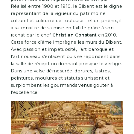
Réalisé entre 1900 et 1910, le Bibent est le digne
représentant de la vigueur du patrimoine
culturel et culinaire de Toulouse. Tel un phénix, il
a su renaitre de sa mise en faillite grâce à son
rachat par le chef
Christian Constant
en 2010.
Cette force d’âme imprègne les murs du Bibent.
Avec passion et impétuosité, l’art baroque et
l’art nouveau s’enlacent puis se répondent dans
la salle de réception donnant presque le vertige.
Dans une valse démesurée, dorures, lustres,
peintures, moulures et statuts s’unissent et
surplombent les gourmands venus gouter à
l’excellence.