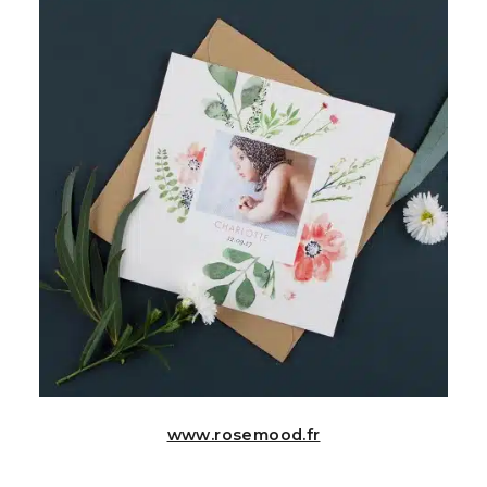
www.rosemood.fr