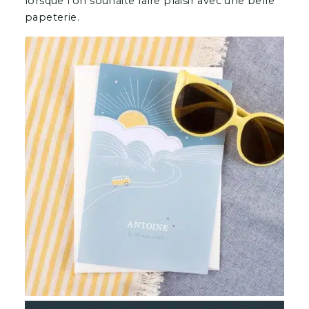
lorsque l’on souhaite faire plaisir avec une belle
papeterie.