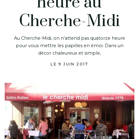
heure au
Cherche-Midi
Au Cherche-Midi, on n’attend pas quatorze heure
pour vous mettre les papilles en émoi. Dans un
décor chaleureux et simple,
LE 9 JUIN 2017