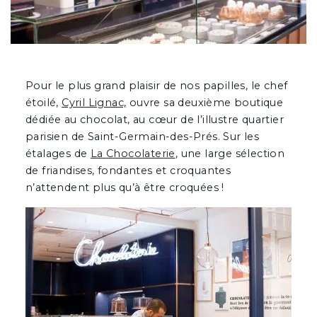
Pour le plus grand plaisir de nos papilles, le chef
étoilé,
Cyril Lignac,
ouvre sa deuxième boutique
dédiée au chocolat, au cœur de l’illustre quartier
parisien de Saint-Germain-des-Prés. Sur les
étalages de
La Chocolaterie
, une large sélection
de friandises, fondantes et croquantes
n’attendent plus qu’à être croquées !