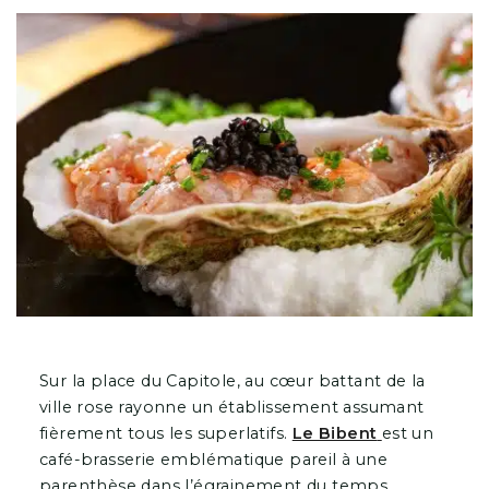
Sur la place du Capitole, au cœur battant de la
ville rose rayonne un établissement assumant
fièrement tous les superlatifs.
Le Bibent
est un
café-brasserie emblématique pareil à une
parenthèse dans l’égrainement du temps.