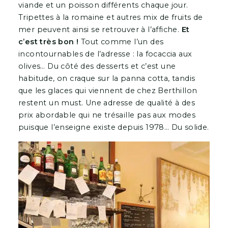
viande et un poisson différents chaque jour.
Tripettes à la romaine et autres mix de fruits de
mer peuvent ainsi se retrouver à l’affiche.
Et
c’est très bon !
Tout comme l’un des
incontournables de l’adresse : la focaccia aux
olives… Du côté des desserts et c’est une
habitude, on craque sur la panna cotta, tandis
que les glaces qui viennent de chez Berthillon
restent un must. Une adresse de qualité à des
prix abordable qui ne trésaille pas aux modes
puisque l’enseigne existe depuis 1978… Du solide.