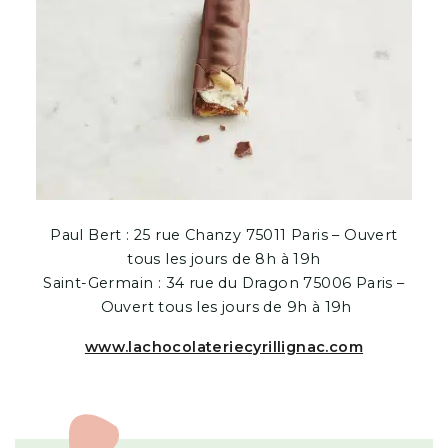
Paul Bert : 25 rue Chanzy 75011 Paris – Ouvert
tous les jours de 8h à 19h
Saint-Germain : 34 rue du Dragon 75006 Paris –
Ouvert tous les jours de 9h à 19h
www.lachocolateriecyrillignac.com