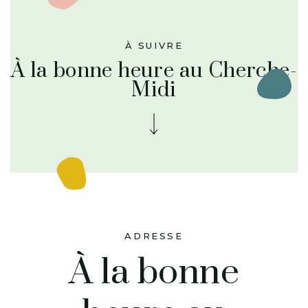
À SUIVRE
À la bonne heure au Cherche-
Midi
ADRESSE
À la bonne