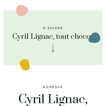
À SUIVRE
Cyril Lignac, tout choco !
ADRESSE
Cyril Lignac,