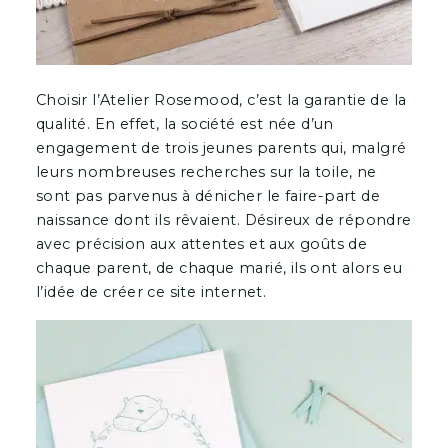
Choisir l’Atelier Rosemood, c’est la garantie de la
qualité. En effet, la société est née d’un
engagement de trois jeunes parents qui, malgré
leurs nombreuses recherches sur la toile, ne
sont pas parvenus à dénicher le faire-part de
naissance dont ils rêvaient. Désireux de répondre
avec précision aux attentes et aux goûts de
chaque parent, de chaque marié, ils ont alors eu
l’idée de créer ce site internet.