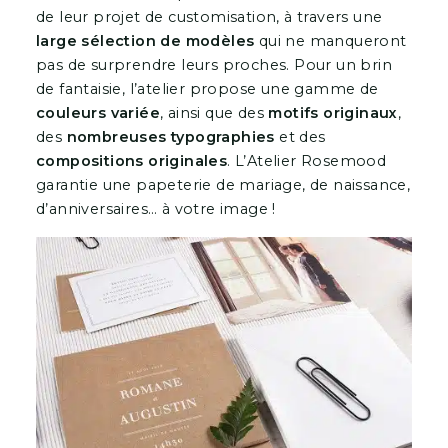
de leur projet de customisation, à travers une
large sélection de modèles
qui ne manqueront
pas de surprendre leurs proches. Pour un brin
de fantaisie, l’atelier propose une gamme de
couleurs variée
, ainsi que des
motifs originaux
,
des
nombreuses
typographies
et des
compositions originales
. L’Atelier Rosemood
garantie une papeterie de mariage, de naissance,
d’anniversaires… à votre image !