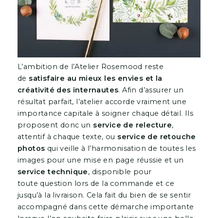
L’ambition de l’Atelier Rosemood reste
de
satisfaire au mieux les envies et la
créativité des internautes
. Afin d’assurer un
résultat parfait, l’atelier accorde vraiment une
importance capitale à soigner chaque détail. Ils
proposent donc un
service de relecture
,
attentif à chaque texte, ou
service de retouche
photos
qui veille à l’harmonisation de toutes les
images pour une mise en page réussie et un
service technique
, disponible pour
toute question lors de la commande et ce
jusqu’à la livraison. Cela fait du bien de se sentir
accompagné dans cette démarche importante