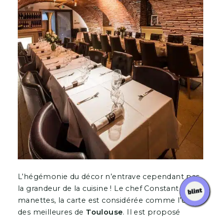
L’hégémonie du décor n’entrave cependant pas
la grandeur de la cuisine ! Le chef Constant aux
manettes, la carte est considérée comme l’une
des meilleures de
Toulouse
. Il est proposé