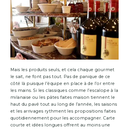
Mais les produits seuls, et cela chaque gourmet
le sait, ne font pas tout. Pas de panique de ce
côté là puisque l’équipe en place à de l’or entre
les mains. Si les classiques comme l’escalope à la
milanaise ou les pâtes faites maison tiennent le
haut du pavé tout au long de l’année, les saisons
et les arrivages rythment les propositions faites
quotidiennement pour les accompagner. Carte
courte et idées longues offrent au moins une