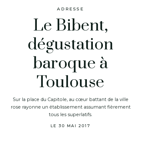
ADRESSE
Le Bibent,
dégustation
baroque à
Toulouse
Sur la place du Capitole, au cœur battant de la ville
rose rayonne un établissement assumant fièrement
tous les superlatifs.
LE 30 MAI 2017