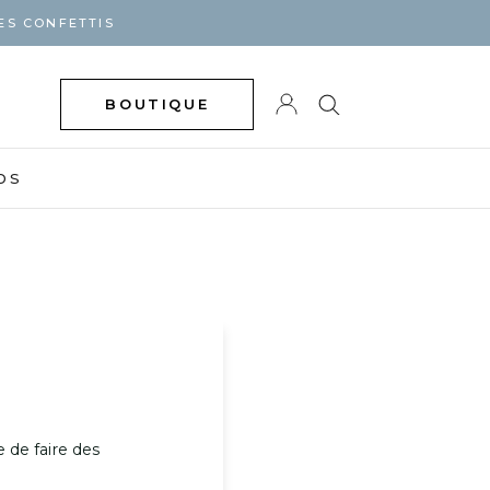
ES CONFETTIS
BOUTIQUE
DS
e de faire des