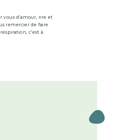
 vous d’amour, rire et
us remercier de faire
respiration, c’est à