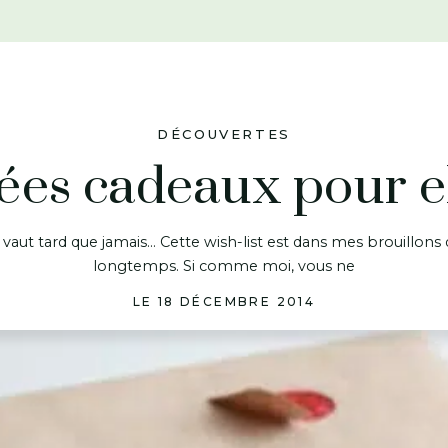
DÉCOUVERTES
ées cadeaux pour e
aut tard que jamais… Cette wish-list est dans mes brouillons
longtemps. Si comme moi, vous ne
LE 18 DÉCEMBRE 2014