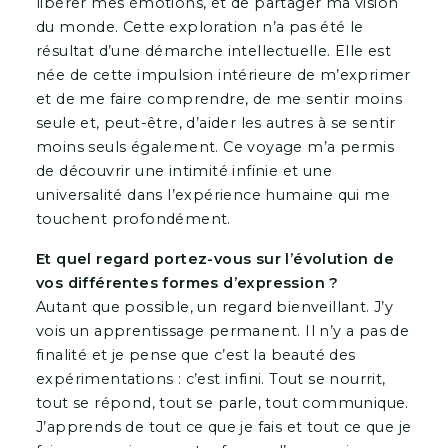
libérer mes émotions, et de partager ma vision
du monde. Cette exploration n’a pas été le
résultat d’une démarche intellectuelle. Elle est
née de cette impulsion intérieure de m’exprimer
et de me faire comprendre, de me sentir moins
seule et, peut-être, d’aider les autres à se sentir
moins seuls également. Ce voyage m’a permis
de découvrir une intimité infinie et une
universalité dans l’expérience humaine qui me
touchent profondément.
Et quel regard portez-vous sur l’évolution de
vos différentes formes d’expression ?
Autant que possible, un regard bienveillant. J’y
vois un apprentissage permanent. Il n’y a pas de
finalité et je pense que c’est la beauté des
expérimentations : c’est infini. Tout se nourrit,
tout se répond, tout se parle, tout communique.
J’apprends de tout ce que je fais et tout ce que je