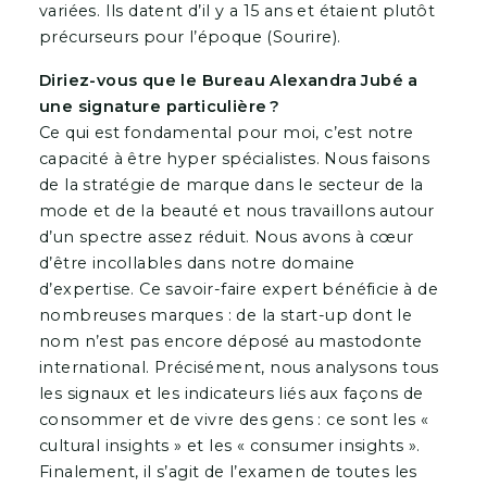
variées. Ils datent d’il y a 15 ans et étaient plutôt
précurseurs pour l’époque (Sourire).
Diriez-vous que le Bureau Alexandra Jubé a
une signature particulière ?
Ce qui est fondamental pour moi, c’est notre
capacité à être hyper spécialistes. Nous faisons
de la stratégie de marque dans le secteur de la
mode et de la beauté et nous travaillons autour
d’un spectre assez réduit. Nous avons à cœur
d’être incollables dans notre domaine
d’expertise. Ce savoir-faire expert bénéficie à de
nombreuses marques : de la start-up dont le
nom n’est pas encore déposé au mastodonte
international. Précisément, nous analysons tous
les signaux et les indicateurs liés aux façons de
consommer et de vivre des gens : ce sont les «
cultural insights » et les « consumer insights ».
Finalement, il s’agit de l’examen de toutes les