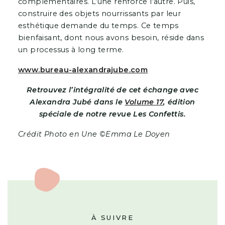
complémentaires. L’une renforce l’autre. Puis,
construire des objets nourrissants par leur
esthétique demande du temps. Ce temps
bienfaisant, dont nous avons besoin, réside dans
un processus à long terme.
www.bureau-alexandrajube.com
Retrouvez l’intégralité de cet échange avec
Alexandra Jubé dans le
Volume 17
, édition
spéciale de notre revue Les Confettis.
Crédit Photo en Une ©Emma Le Doyen
À SUIVRE