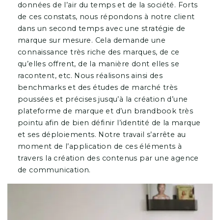
données de l’air du temps et de la société. Forts
de ces constats, nous répondons à notre client
dans un second temps avec une stratégie de
marque sur mesure. Cela demande une
connaissance très riche des marques, de ce
qu’elles offrent, de la manière dont elles se
racontent, etc. Nous réalisons ainsi des
benchmarks et des études de marché très
poussées et précises jusqu’à la création d’une
plateforme de marque et d’un brandbook très
pointu afin de bien définir l’identité de la marque
et ses déploiements. Notre travail s’arrête au
moment de l’application de ces éléments à
travers la création des contenus par une agence
de communication.