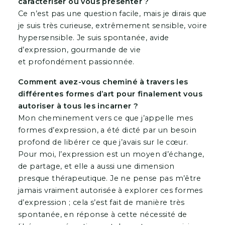
caractériser ou vous présenter ?
Ce n’est pas une question facile, mais je dirais que
je suis très curieuse, extrêmement sensible, voire
hypersensible. Je suis spontanée, avide
d’expression, gourmande de vie
et profondément passionnée.
Comment avez-vous cheminé à travers les
différentes formes d’art pour finalement vous
autoriser à tous les incarner ?
Mon cheminement vers ce que j’appelle mes
formes d’expression, a été dicté par un besoin
profond de libérer ce que j’avais sur le cœur.
Pour moi, l’expression est un moyen d’échange,
de partage, et elle a aussi une dimension
presque thérapeutique. Je ne pense pas m’être
jamais vraiment autorisée à explorer ces formes
d’expression ; cela s’est fait de manière très
spontanée, en réponse à cette nécessité de