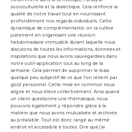
socioculturelle et la dialectique. Cela renforce la
qualité de notre travail tout en nourrissant
profondément nos regards individuels. Cette
dynamique de complémentarité, on la cultive
justement en organisant une réunion
hebdomadaire immuable durant laquelle nous
discutons de toutes les informations, données et
inspirations que nous avons sauvegardées dans
notre outil-application tout au long de la
semaine. Cela permet de supprimer le biais
quelque peu subjectif de ce que l’on retient par
goût personnel. Cette mise en commun nous
aligne et nous élève collectivement. Ainsi quand
un client questionne une thématique, nous
pouvons également y répondre grâce à la
matière que nous avons mutualisée et archivée
au préalable. Tout est donc rangé au même
endroit et accessible à toutes. Dire que j’ai