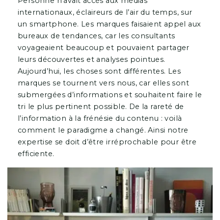
Personne n’avait accès aux médias
internationaux, éclaireurs de l’air du temps, sur
un smartphone. Les marques faisaient appel aux
bureaux de tendances, car les consultants
voyageaient beaucoup et pouvaient partager
leurs découvertes et analyses pointues.
Aujourd’hui, les choses sont différentes. Les
marques se tournent vers nous, car elles sont
submergées d’informations et souhaitent faire le
tri le plus pertinent possible. De la rareté de
l’information à la frénésie du contenu : voilà
comment le paradigme a changé. Ainsi notre
expertise se doit d’être irréprochable pour être
efficiente.