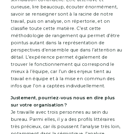
curieuse, lire beaucoup, écouter énormément,
savoir se renseigner sont à la racine de notre
travail, puis on analyse, on répertorie, et on
classifie toute cette matière. C’est cette
méthodologie de rangement qui permet d’être
pointus autant dans la représentation de
perspectives d’ensemble que dans l’attention au
détail. L’expérience permet également de
trouver le fonctionnement qui correspond le
mieux à l’équipe, car l’un des enjeux tient au
travail en équipe et à la mise en commun des
infos que l’on a captées individuellement.
Justement, pourriez-vous nous en dire plus
sur votre organisation ?
Je travaille avec trois personnes au sein du
bureau. Parmi elles, il y a des profils littéraires
très précieux, car ils poussent l’analyse très loin,
notamment dans la sémiotique, l’analyse