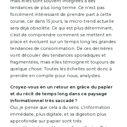
mais elles sont souvent intégrées à des
tendances de plus long terme. Ce n’est pas
forcément intéressant de prendre part à cette
course, car dans 15 jours, la micro-trend actuelle
sera déjà obsolète. Ce qui est plus déterminant,
c’est de comprendre comment se mettent en
place et évoluent sur un temps long les grandes
tendances de consommation. De ces dernières
vont découler des tendances sporadiques et
fragmentées, mais elles témoignent toujours de
quelque chose. Toutes les échelles sont donc à
prendre en compte pour nous, analystes.
Croyez-vous en un retour en grâce du papier
et du récit de temps long dans ce paysage
informationnel très saccadé ?
Oui, je pense que cela a du sens. L’information
immédiate, plus digitale, et sa digestion plus
approfondie sur papier sont très