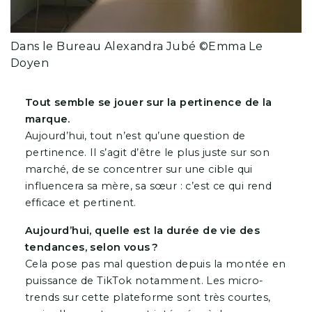
Dans le Bureau Alexandra Jubé ©Emma Le
Doyen
Tout semble se jouer sur la pertinence de la
marque.
Aujourd’hui, tout n’est qu’une question de
pertinence. Il s’agit d’être le plus juste sur son
marché, de se concentrer sur une cible qui
influencera sa mère, sa sœur : c’est ce qui rend
efficace et pertinent.
Aujourd’hui, quelle est la durée de vie des
tendances, selon vous ?
Cela pose pas mal question depuis la montée en
puissance de TikTok notamment. Les micro-
trends sur cette plateforme sont très courtes,