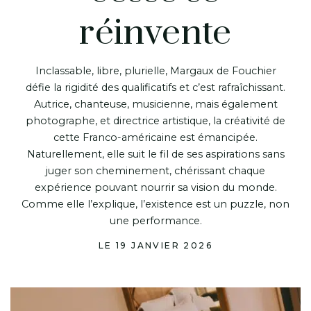
réinvente
Inclassable, libre, plurielle, Margaux de Fouchier
défie la rigidité des qualificatifs et c’est rafraîchissant.
Autrice, chanteuse, musicienne, mais également
photographe, et directrice artistique, la créativité de
cette Franco-américaine est émancipée.
Naturellement, elle suit le fil de ses aspirations sans
juger son cheminement, chérissant chaque
expérience pouvant nourrir sa vision du monde.
Comme elle l’explique, l’existence est un puzzle, non
une performance.
LE 19 JANVIER 2026