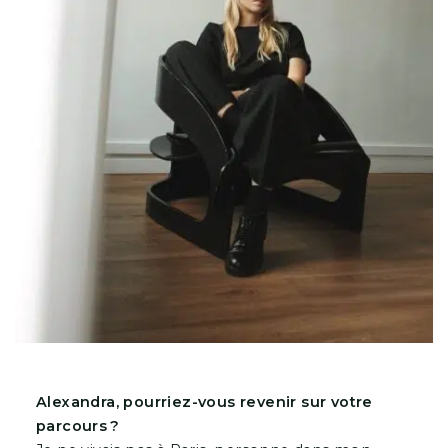
Alexandra, pourriez-vous revenir sur votre
parcours ?