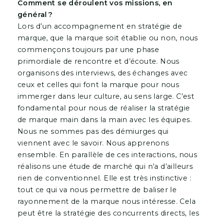
Comment se déroulent vos missions, en
général ?
Lors d’un accompagnement en stratégie de
marque, que la marque soit établie ou non, nous
commençons toujours par une phase
primordiale de rencontre et d’écoute. Nous
organisons des interviews, des échanges avec
ceux et celles qui font la marque pour nous
immerger dans leur culture, au sens large. C’est
fondamental pour nous de réaliser la stratégie
de marque main dans la main avec les équipes.
Nous ne sommes pas des démiurges qui
viennent avec le savoir. Nous apprenons
ensemble. En parallèle de ces interactions, nous
réalisons une étude de marché qui n’a d’ailleurs
rien de conventionnel. Elle est très instinctive :
tout ce qui va nous permettre de baliser le
rayonnement de la marque nous intéresse. Cela
peut être la stratégie des concurrents directs, les