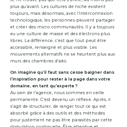
plus qu’avant. Les cultures de niche existent
toujours, mais désormais, avec l’interconnexion
technologique, les personnes peuvent partager
et créer des micro communautés. Il y a toujours
eu une culture de masse et des électrons plus
libres. La différence, c’est que tout peut être
accessible, renseigné et plus visible. Les
mouvements alternatifs ne se heurtent plus aux
murs des chambres d’ado.
On imagine qu’il faut sans cesse baigner dans
l’inspiration pour rester à la page dans votre
domaine, en tant qu’experte ?
Au sein de l’agence, nous sommes en veille
permanente. C’est devenu un réflexe. Après, il
s’agit de structurer, de ranger tout ce qui est
absorbé grâce à des outils et des méthodes
pour justement ne pas être parasités par cette
stimulation continuelle. Être attentive et