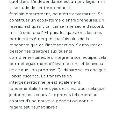
quotidien. L’indépendance est un privilège, mais
la solitude de l’entrepreneuriat,
féminin notamment, peut être dévastatrice. Se
constituer un écosystème d’entrepreneures, un
réseau, est quasi vital, car se faire seule d’accord,
mais à quel prix ? Et puis, les questions les plus
pertinentes émergent parfois plus de la
rencontre que de l’introspection. S’entourer de
personnes créatives aux talents
complémentaires, les intégrer à son équipe, cela
permet également d’élever le sens et le niveau
de ce que l’on propose. Ça dynamise, ça endigue
l’obsolescence. La transmission
intergénérationnelle est également
fondamentale à mes yeux et c’est pour cela que
je donne des cours. J’apprends tellement au
contact d’une nouvelle génération dont le
regard est neuf et libre !