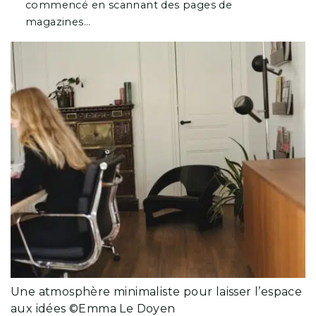
commencé en scannant des pages de
magazines…
Une atmosphère minimaliste pour laisser l’espace
aux idées ©Emma Le Doyen