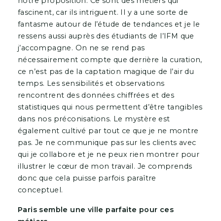
notre proposition. Ce sont des métiers qui
fascinent, car ils intriguent. Il y a une sorte de
fantasme autour de l’étude de tendances et je le
ressens aussi auprès des étudiants de l’IFM que
j’accompagne. On ne se rend pas
nécessairement compte que derrière la curation,
ce n’est pas de la captation magique de l’air du
temps. Les sensibilités et observations
rencontrent des données chiffrées et des
statistiques qui nous permettent d’être tangibles
dans nos préconisations. Le mystère est
également cultivé par tout ce que je ne montre
pas. Je ne communique pas sur les clients avec
qui je collabore et je ne peux rien montrer pour
illustrer le cœur de mon travail. Je comprends
donc que cela puisse parfois paraître
conceptuel.
Paris semble une ville parfaite pour ces