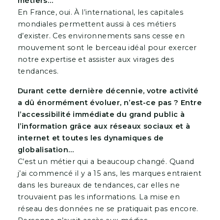
métiers…
En France, oui. À l’international, les capitales
mondiales permettent aussi à ces métiers
d’exister. Ces environnements sans cesse en
mouvement sont le berceau idéal pour exercer
notre expertise et assister aux virages des
tendances.
Durant cette dernière décennie, votre activité
a dû énormément évoluer, n’est-ce pas ? Entre
l’accessibilité immédiate du grand public à
l’information grâce aux réseaux sociaux et à
internet et toutes les dynamiques de
globalisation…
C’est un métier qui a beaucoup changé. Quand
j’ai commencé il y a 15 ans, les marques entraient
dans les bureaux de tendances, car elles ne
trouvaient pas les informations. La mise en
réseau des données ne se pratiquait pas encore.