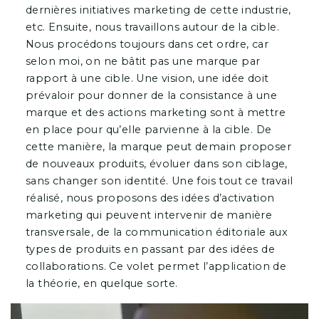
dernières initiatives marketing de cette industrie,
etc. Ensuite, nous travaillons autour de la cible.
Nous procédons toujours dans cet ordre, car
selon moi, on ne bâtit pas une marque par
rapport à une cible. Une vision, une idée doit
prévaloir pour donner de la consistance à une
marque et des actions marketing sont à mettre
en place pour qu’elle parvienne à la cible. De
cette manière, la marque peut demain proposer
de nouveaux produits, évoluer dans son ciblage,
sans changer son identité. Une fois tout ce travail
réalisé, nous proposons des idées d’activation
marketing qui peuvent intervenir de manière
transversale, de la communication éditoriale aux
types de produits en passant par des idées de
collaborations. Ce volet permet l’application de
la théorie, en quelque sorte.