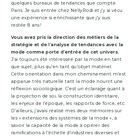
quelques bureaux de tendances que compte
Paris. Je suis entrée chez NellyRodi et j’y ai vécu
une expérience si enrichissante que j’y suis
restée 8 ans !
Vous avez pris la direction des métiers de la
stratégie et de l’analyse de tendances avec la
mode comme porte d’entrée de cet univers.
J’ai toujours été intéressée par la mode en tant
que sujet, plus qu’en tant qu’objet matériel.
Cette orientation dans mon cheminement m’est
apparue très naturelle tant la mode nourrit une
réflexion sociologique. C’est un éclairage quant à
la projection de soi, la construction identitaire,
les enjeux de l’époque, les rapports de force, etc.
D’ailleurs, j’avais réalisé mes deux mémoires sur
les « extensions des systèmes de la mode », à
savoir la capacité de la mode à opérer des
ramifications à l’échelle d’industries diverses et