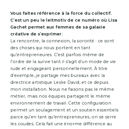
Vous faites référence à la force du collectif.
C’est un peu le leitmotiv de ce numéro où Lisa
Gachet permet aux femmes de sa galaxie
créative de s’exprimer.
La rencontre, la connexion, la sororité : ce sont
des choses qui nous portent en tant
qu’entrepreneures. C’est parfois même de
l’ordre de la survie tant il s’agit d’un mode de vie
rude et engageant personnellement. À titre
d’exemple, je partage mes bureaux avec la
directrice artistique Leslie David, et ce depuis
mon installation. Nous ne faisons pas le même
métier, mais nos équipes partagent le même
environnement de travail. Cette configuration
permet un soulagement et un soutien essentiels
parce qu’en tant qu’entrepreneures, on se serre
les coudes. Cela fait une énorme différence au