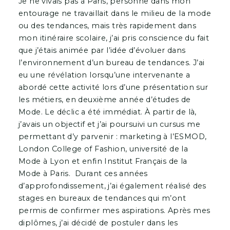
Je ne vivais pas à Paris, personne dans mon
entourage ne travaillait dans le milieu de la mode
ou des tendances, mais très rapidement dans
mon itinéraire scolaire, j’ai pris conscience du fait
que j’étais animée par l’idée d’évoluer dans
l’environnement d’un bureau de tendances. J’ai
eu une révélation lorsqu’une intervenante a
abordé cette activité lors d’une présentation sur
les métiers, en deuxième année d’études de
Mode. Le déclic a été immédiat. À partir de là,
j’avais un objectif et j’ai poursuivi un cursus me
permettant d’y parvenir : marketing à l’ESMOD,
London College of Fashion, université de la
Mode à Lyon et enfin Institut Français de la
Mode à Paris. Durant ces années
d’approfondissement, j’ai également réalisé des
stages en bureaux de tendances qui m’ont
permis de confirmer mes aspirations. Après mes
diplômes, j’ai décidé de postuler dans les