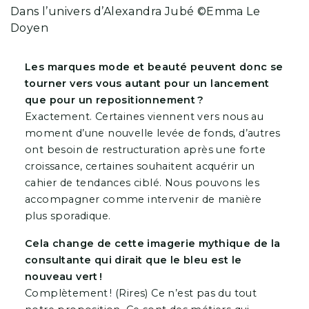
Dans l’univers d’Alexandra Jubé ©Emma Le
Doyen
Les marques mode et beauté peuvent donc se
tourner vers vous autant pour un lancement
que pour un repositionnement ?
Exactement. Certaines viennent vers nous au
moment d’une nouvelle levée de fonds, d’autres
ont besoin de restructuration après une forte
croissance, certaines souhaitent acquérir un
cahier de tendances ciblé. Nous pouvons les
accompagner comme intervenir de manière
plus sporadique.
Cela change de cette imagerie mythique de la
consultante qui dirait que le bleu est le
nouveau vert !
Complètement ! (Rires) Ce n’est pas du tout