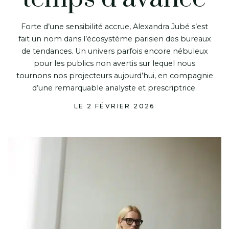
Forte d’une sensibilité accrue, Alexandra Jubé s’est
fait un nom dans l’écosystème parisien des bureaux
de tendances. Un univers parfois encore nébuleux
pour les publics non avertis sur lequel nous
tournons nos projecteurs aujourd’hui, en compagnie
d’une remarquable analyste et prescriptrice.
LE 2 FÉVRIER 2026