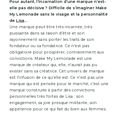
Pour autant, l’incarnation d’une marque n’est-
elle pas décisive ? Difficile de s’imaginer Make
My Lemonade sans le visage et la personnalité
de
Lisa
…
Une marque peut être très incarnée, très
puissante dans sa raison d’être et son
rayonnement sans porter les traits de son
fondateur ou sa fondatrice. Ce n’est pas
obligatoire pour prospérer, contrairement aux
convictions. Make My Lemonade est une
marque de créateur qui, elle, n’aurait pas pu
exister sans sa créatrice. Cet univers de marque
est l’infusion de ce qu’elle est. Ce n’est pas une
marque qui est pensée pour le marché, c’est une
marque construite à partir des convictions
personnelles très fortes de Lisa : son
engagement, sa joie presque militante, son
appétence pour ce qui fait du bien aux femmes.