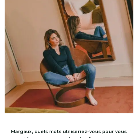
Margaux, quels mots utiliseriez-vous pour vous