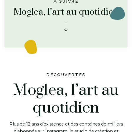
À SUIVRE
Moglea, l’art au quotidien
DÉCOUVERTES
Moglea, l’art au
quotidien
Plus de 12 ans d’existence et des centaines de milliers
d’abonnés sur Instagram, le studio de création et