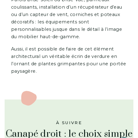
coulissants, installation d’un récupérateur d’eau
ou d’un capteur de vent, corniches et poteaux
décoratifs : les équipements sont
personnalisables jusque dans le détail à l’image
du mobilier haut-de-gamme.
Aussi, il est possible de faire de cet élément
architectural un véritable écrin de verdure en
l’ornant de plantes grimpantes pour une portée
paysagère.
À SUIVRE
Canapé droit : le choix simple