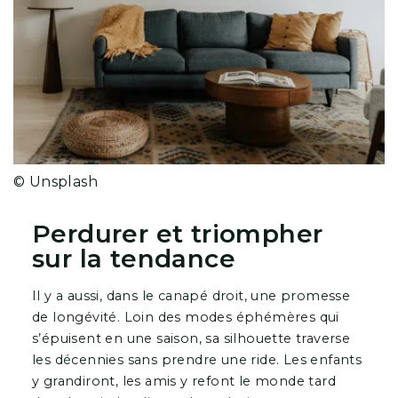
© Unsplash
Perdurer et triompher
sur la tendance
Il y a aussi, dans le canapé droit, une promesse
de longévité. Loin des modes éphémères qui
s’épuisent en une saison, sa silhouette traverse
les décennies sans prendre une ride. Les enfants
y grandiront, les amis y refont le monde tard