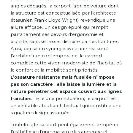
angles dégagés, la
carport
(abri de voiture dont
la structure est conceptualisée par l’architecte
étasunien Frank Lloyd Wright) revendique une
allure efficace. Un design épuré qui remplit
parfaitement ses devoirs d’ergonomie et
d’utilité, sans se laisser distraire par les fioritures.
Ainsi, pensé en synergie avec une maison à
l’architecture contemporaine, le carport
complète cette vision moderniste de l’habitat où
le confort et la mobilité sont priorisés.
L’ossature résistante mais fuselée n’impose
pas son caractère : elle laisse la lumière et la
nature pénétrer cet espace couvert aux lignes
franches.
Telle une ponctuation, le carport est
un véritable atout architectural qui constitue une
signature design assumée.
Toutefois, le carport peut également tempérer
l’esthétique d’une maison plus ancienne et