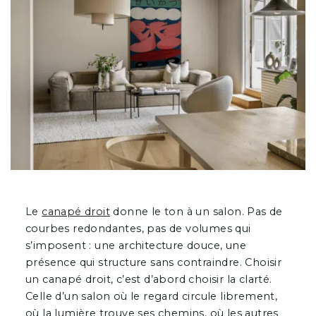
Le
canapé droit
donne le ton à un salon. Pas de
courbes redondantes, pas de volumes qui
s’imposent : une architecture douce, une
présence qui structure sans contraindre. Choisir
un canapé droit, c’est d’abord choisir la clarté.
Celle d’un salon où le regard circule librement,
où la lumière trouve ses chemins, où les autres