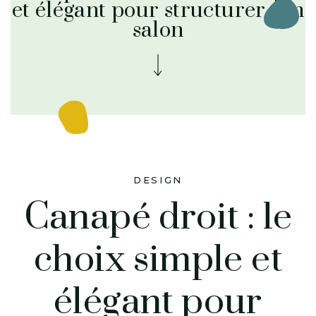
et élégant pour structurer son
salon
DESIGN
Canapé droit : le
choix simple et
élégant pour