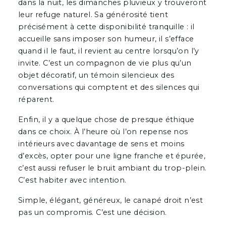
dans la nuit, les dimanches pluvieux y trouveront
leur refuge naturel. Sa générosité tient
précisément à cette disponibilité tranquille : il
accueille sans imposer son humeur, il s’efface
quand il le faut, il revient au centre lorsqu’on l’y
invite. C’est un compagnon de vie plus qu’un
objet décoratif, un témoin silencieux des
conversations qui comptent et des silences qui
réparent.
Enfin, il y a quelque chose de presque éthique
dans ce choix. À l’heure où l’on repense nos
intérieurs avec davantage de sens et moins
d’excès, opter pour une ligne franche et épurée,
c’est aussi refuser le bruit ambiant du trop-plein.
C’est habiter avec intention.
Simple, élégant, généreux, le canapé droit n’est
pas un compromis. C’est une décision.