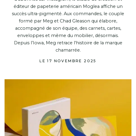
éditeur de papeterie américain Moglea affiche un
succès ultra-pigmenté. Aux commandes, le couple
formé par Meg et Chad Gleason qui élabore,
accompagné de son équipe, des carnets, cartes,
enveloppes et même du mobilier, désormais.
Depuis l’Iowa, Meg retrace l'histoire de la marque
chamarrée.
LE 17 NOVEMBRE 2025