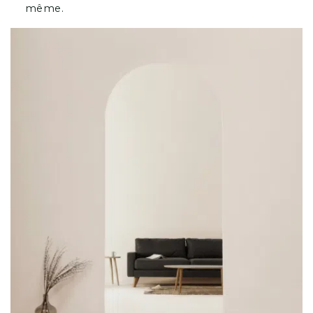
même.