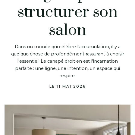
structurer son
salon
Dans un monde qui célèbre l'accumulation, il y a
quelque chose de profondément rassurant à choisir
l'essentiel. Le canapé droit en est l'incarnation
parfaite : une ligne, une intention, un espace qui
respire.
LE 11 MAI 2026