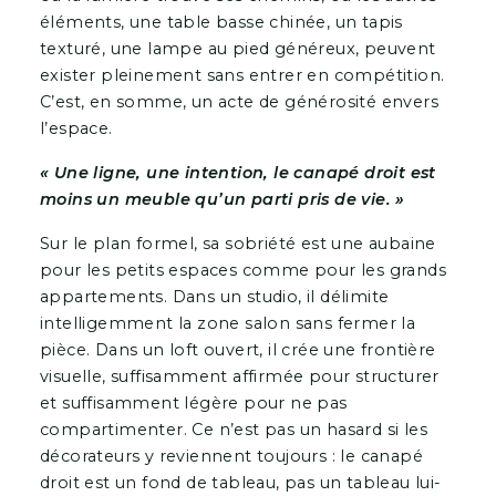
éléments, une table basse chinée, un tapis
texturé, une lampe au pied généreux, peuvent
exister pleinement sans entrer en compétition.
C’est, en somme, un acte de générosité envers
l’espace.
« Une ligne, une intention, le canapé droit est
moins un meuble qu’un parti pris de vie. »
Sur le plan formel, sa sobriété est une aubaine
pour les petits espaces comme pour les grands
appartements. Dans un studio, il délimite
intelligemment la zone salon sans fermer la
pièce. Dans un loft ouvert, il crée une frontière
visuelle, suffisamment affirmée pour structurer
et suffisamment légère pour ne pas
compartimenter. Ce n’est pas un hasard si les
décorateurs y reviennent toujours : le canapé
droit est un fond de tableau, pas un tableau lui-