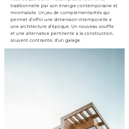
traditionnelle par son énergie contemporaine et
minimaliste. Un jeu de complémentarités qui
permet d’offrir une dimension intemporelle à
une architecture d’époque. Un nouveau souffle
et une alternative pertinente à la construction,
souvent contrainte, d’un garage.