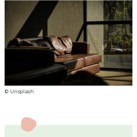
© Unsplash