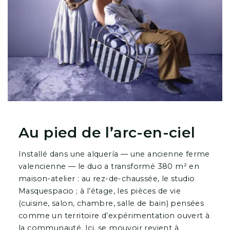
Au pied de l’arc-en-ciel
Installé dans une alquería — une ancienne ferme
valencienne — le duo a transformé 380 m² en
maison-atelier : au rez-de-chaussée, le studio
Masquespacio ; à l’étage, les pièces de vie
(cuisine, salon, chambre, salle de bain) pensées
comme un territoire d’expérimentation ouvert à
la communauté. Ici, se mouvoir revient à