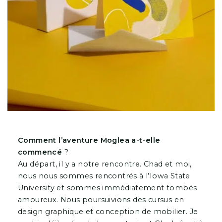
Comment l’aventure Moglea a-t-elle
commencé
?
Au départ, il y a notre rencontre. Chad et moi,
nous nous sommes rencontrés à l’Iowa State
University et sommes immédiatement tombés
amoureux. Nous poursuivions des cursus en
design graphique et conception de mobilier. Je