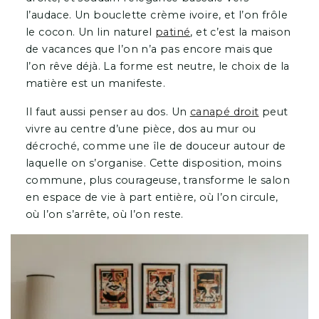
l’audace. Un bouclette crème ivoire, et l’on frôle
le cocon. Un lin naturel
patiné
, et c’est la maison
de vacances que l’on n’a pas encore mais que
l’on rêve déjà. La forme est neutre, le choix de la
matière est un manifeste.
Il faut aussi penser au dos. Un
canapé droit
peut
vivre au centre d’une pièce, dos au mur ou
décroché, comme une île de douceur autour de
laquelle on s’organise. Cette disposition, moins
commune, plus courageuse, transforme le salon
en espace de vie à part entière, où l’on circule,
où l’on s’arrête, où l’on reste.