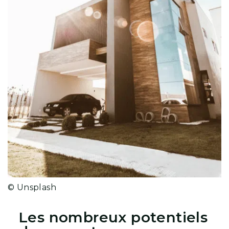
© Unsplash
Les nombreux potentiels