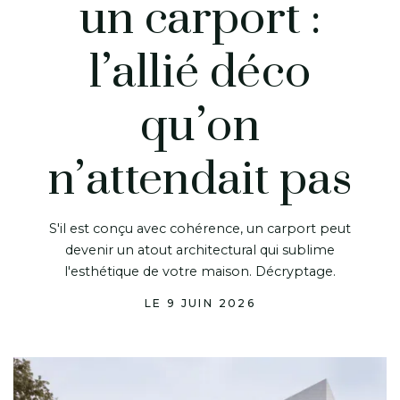
un carport :
l’allié déco
qu’on
n’attendait pas
S'il est conçu avec cohérence, un carport peut
devenir un atout architectural qui sublime
l'esthétique de votre maison. Décryptage.
LE 9 JUIN 2026