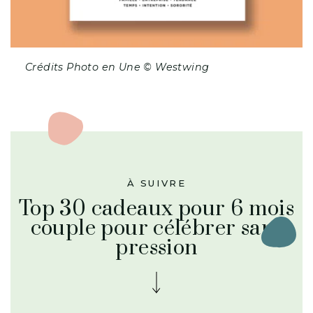
Crédits Photo en Une © Westwing
À SUIVRE
Top 30 cadeaux pour 6 mois
couple pour célébrer sans
pression