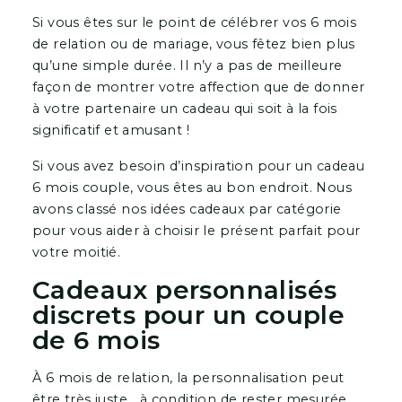
Si vous êtes sur le point de célébrer vos 6 mois
de relation ou de mariage, vous fêtez bien plus
qu’une simple durée. Il n’y a pas de meilleure
façon de montrer votre affection que de donner
à votre partenaire un cadeau qui soit à la fois
significatif et amusant !
Si vous avez besoin d’inspiration pour un cadeau
6 mois couple, vous êtes au bon endroit. Nous
avons classé nos idées cadeaux par catégorie
pour vous aider à choisir le présent parfait pour
votre moitié.
Cadeaux personnalisés
discrets pour un couple
de 6 mois
À 6 mois de relation, la personnalisation peut
être très juste… à condition de rester mesurée.