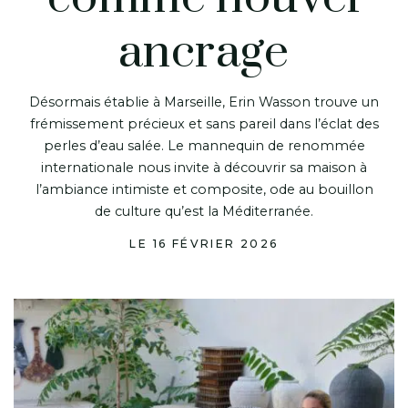
ancrage
Désormais établie à Marseille, Erin Wasson trouve un
frémissement précieux et sans pareil dans l’éclat des
perles d’eau salée. Le mannequin de renommée
internationale nous invite à découvrir sa maison à
l’ambiance intimiste et composite, ode au bouillon
de culture qu’est la Méditerranée.
LE 16 FÉVRIER 2026