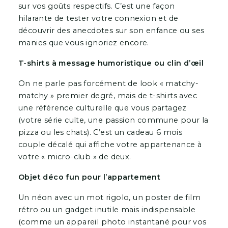
sur vos goûts respectifs. C’est une façon
hilarante de tester votre connexion et de
découvrir des anecdotes sur son enfance ou ses
manies que vous ignoriez encore.
T-shirts à message humoristique ou clin d’œil
On ne parle pas forcément de look « matchy-
matchy » premier degré, mais de t-shirts avec
une référence culturelle que vous partagez
(votre série culte, une passion commune pour la
pizza ou les chats). C’est un cadeau 6 mois
couple décalé qui affiche votre appartenance à
votre « micro-club » de deux.
Objet déco fun pour l’appartement
Un néon avec un mot rigolo, un poster de film
rétro ou un gadget inutile mais indispensable
(comme un appareil photo instantané pour vos