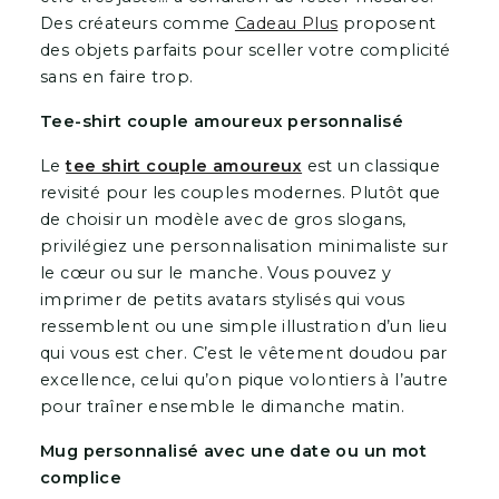
Des créateurs comme
Cadeau Plus
proposent
des objets parfaits pour sceller votre complicité
sans en faire trop.
Tee-shirt couple amoureux personnalisé
Le
tee shirt couple amoureux
est un classique
revisité pour les couples modernes. Plutôt que
de choisir un modèle avec de gros slogans,
privilégiez une personnalisation minimaliste sur
le cœur ou sur le manche. Vous pouvez y
imprimer de petits avatars stylisés qui vous
ressemblent ou une simple illustration d’un lieu
qui vous est cher. C’est le vêtement doudou par
excellence, celui qu’on pique volontiers à l’autre
pour traîner ensemble le dimanche matin.
Mug personnalisé avec une date ou un mot
complice