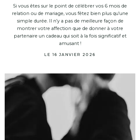
Si vous êtes sur le point de célébrer vos 6 mois de
relation ou de mariage, vous fêtez bien plus qu'une
simple durée. Il n’y a pas de meilleure façon de
montrer votre affection que de donner à votre
partenaire un cadeau qui soit à la fois significatif et
amusant !
LE 16 JANVIER 2026