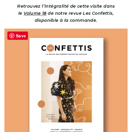
Retrouvez l’intégralité de cette visite dans
le
Volume 18
de notre revue Les Confettis,
disponible à la commande.
Save