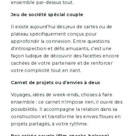
ensemble par-dessus tout.
Jeu de société spécial couple
Il existe aujourd’hui des jeux de cartes ou de
plateau spécifiquement conçus pour
approfondir la connexion. Entre questions
d’introspection et défis amusants, c’est une
façon ludique de découvrir des facettes encore
cachées de votre partenaire et de renforcer
votre complicité tout en riant.
Carnet de projets ou d’envies à deux
Voyages, idées de week-ends, choses à faire
ensemble : ce carnet n’impose rien, il ouvre des
possibilités. Il accompagne la relation dans sa
construction et transforme les envies floues en
projets partagés, à votre rythme.