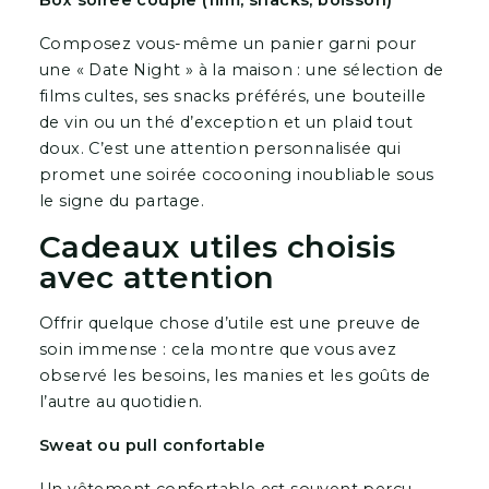
Box soirée couple (film, snacks, boisson)
Composez vous-même un panier garni pour
une « Date Night » à la maison : une sélection de
films cultes, ses snacks préférés, une bouteille
de vin ou un thé d’exception et un plaid tout
doux. C’est une attention personnalisée qui
promet une soirée cocooning inoubliable sous
le signe du partage.
Cadeaux utiles choisis
avec attention
Offrir quelque chose d’utile est une preuve de
soin immense : cela montre que vous avez
observé les besoins, les manies et les goûts de
l’autre au quotidien.
Sweat ou pull confortable