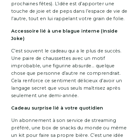
prochaines fêtes). L’idée est d’apporter une
touche de joie et de peps dans l’espace de vie de
l’autre, tout en lui rappelant votre grain de folie.
Accessoire lié à une blague interne (Inside
Joke)
C’est souvent le cadeau qui a le plus de succès.
Une paire de chaussettes avec un motif
improbable, une figurine absurde… quelque
chose que personne d’autre ne comprendrait.
Cela renforce ce sentiment délicieux d’avoir un
langage secret que vous seuls maîtrisez après
seulement une demi-année.
Cadeau surprise lié à votre quotidien
Un abonnement à son service de streaming
préféré, une box de snacks du monde ou même
un kit pour faire sa propre bière. C’est une idée