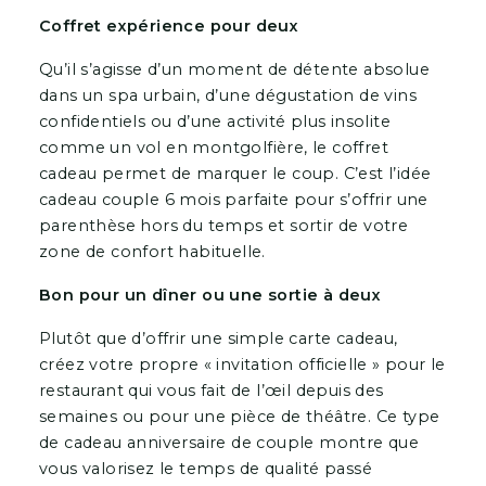
Coffret expérience pour deux
Qu’il s’agisse d’un moment de détente absolue
dans un spa urbain, d’une dégustation de vins
confidentiels ou d’une activité plus insolite
comme un vol en montgolfière, le coffret
cadeau permet de marquer le coup. C’est l’idée
cadeau couple 6 mois parfaite pour s’offrir une
parenthèse hors du temps et sortir de votre
zone de confort habituelle.
Bon pour un dîner ou une sortie à deux
Plutôt que d’offrir une simple carte cadeau,
créez votre propre « invitation officielle » pour le
restaurant qui vous fait de l’œil depuis des
semaines ou pour une pièce de théâtre. Ce type
de cadeau anniversaire de couple montre que
vous valorisez le temps de qualité passé