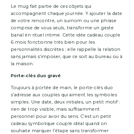
Le mug fait partie de ces objets qui
accompagnent chaque journée. Y ajouter la date
de votre rencontre, un surnom ou une phrase
comprise de vous seuls, transforme un geste
banal en rituel intime. Cette idée cadeau couple
6 mois fonctionne très bien pour les
personnalités discrètes : elle rappelle la relation
sans jamais s’imposer, que ce soit au bureau ou à
la maison.
Porte-clés duo gravé
Toujours à portée de main, le porte-clés duo
s’adresse aux couples qui aiment les symboles
simples. Une date, deux initiales, un petit motif :
rien de trop visible, mais suffisamment
personnel pour avoir du sens. C’est un petit
cadeau symbolique couple idéal quand on
souhaite marquer l’étape sans transformer