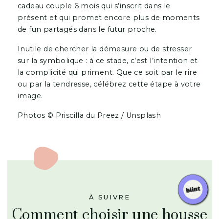
cadeau couple 6 mois qui s’inscrit dans le
présent et qui promet encore plus de moments
de fun partagés dans le futur proche.
Inutile de chercher la démesure ou de stresser
sur la symbolique : à ce stade, c’est l’intention et
la complicité qui priment. Que ce soit par le rire
ou par la tendresse, célébrez cette étape à votre
image.
Photos © Priscilla du Preez / Unsplash
À SUIVRE
Comment choisir une housse