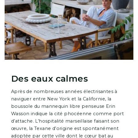
Des eaux calmes
Après de nombreuses années électrisantes à
naviguer entre New York et la Californie, la
boussole du mannequin libre penseuse Erin
Wasson indique la cité phocéenne comme port
d’attache. L’hospitalité marseillaise faisant son
œuvre, la Texane d’origine est spontanément
adoptée par cette ville dont le cœur bat au