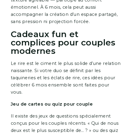
texture agréable — participe au confort
émotionnel. À 6 mois, cela peut aussi
accompagner la création d’un espace partagé,
sans pression ni projection forcée.
Cadeaux fun et
complices pour couples
modernes
Le rire est le ciment le plus solide d’une relation
naissante. Si votre duo se définit par les
taquineries et les éclats de rire, ces idées pour
célébrer 6 mois ensemble sont faites pour
vous.
Jeu de cartes ou quiz pour couple
Il existe des jeux de questions spécialement
conçus pour les couples récents. « Qui de nous
deux est le plus susceptible de… ? » ou des quiz