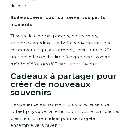
discours.
Boîte souvenir pour conserver vos petits
moments
Tickets de cinéma, photos, petits mots,
souvenirs anodins… La boîte souvenir invite à
conserver ce qui, autrement, serait oublié. C’est
une belle façon de dire :
“ce que nous vivons
mérite d’être gardé”
, sans figer l’avenir.
Cadeaux à partager pour
créer de nouveaux
souvenirs
L’expérience est souvent plus précieuse que
l’objet physique car elle nourrit votre complicité.
C’est le moment idéal pour se projeter
ensemble vers l’avenir.