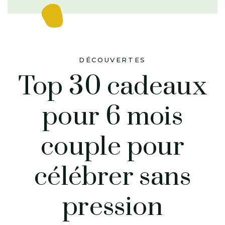
DÉCOUVERTES
Top 30 cadeaux
pour 6 mois
couple pour
célébrer sans
pression