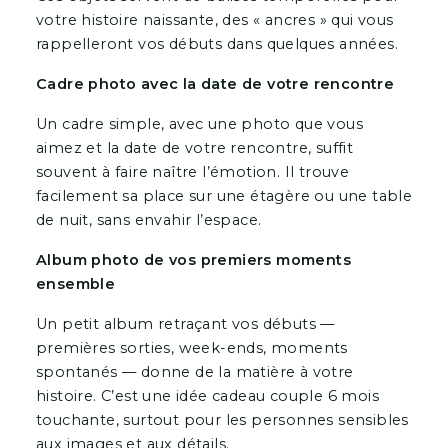
votre histoire naissante, des « ancres » qui vous
rappelleront vos débuts dans quelques années.
Cadre photo avec la date de votre rencontre
Un cadre simple, avec une photo que vous
aimez et la date de votre rencontre, suffit
souvent à faire naître l’émotion. Il trouve
facilement sa place sur une étagère ou une table
de nuit, sans envahir l’espace.
Album photo de vos premiers moments
ensemble
Un petit album retraçant vos débuts —
premières sorties, week-ends, moments
spontanés — donne de la matière à votre
histoire. C’est une idée cadeau couple 6 mois
touchante, surtout pour les personnes sensibles
aux images et aux détails.