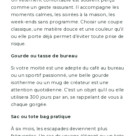
Un vêtement confortable est souvent perçu
comme un geste rassurant. Il accompagne les
moments calmes, les soirées à la maison, les
week-ends sans programme. Choisir une coupe
classique, une matière douce et une couleur qu’il
ou elle porte déjà permet d’éviter toute prise de
risque.
Gourde ou tasse de bureau
Si votre moitié est une adepte du café au bureau
ou un sportif passionné, une belle gourde
isotherme ou un mug de créateur est une
attention quotidienne. C’est un objet qu’il ou elle
utilisera 300 jours par an, se rappelant de vous à
chaque gorgée.
Sac ou tote bag pratique
À six mois, les escapades deviennent plus