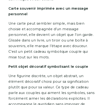
Carte souvenir imprimée avec un message
personnel
Une carte peut sembler simple, mais bien
choisie et accompagnée d’un message
personnel, elle devient un objet que l’on garde.
Glissée dans un livre, un tiroir ou une boîte à
souvenirs, elle marque l’étape avec douceur.
C’est un petit cadeau symbolique couple qui
mise tout sur les mots.
Petit objet décoratif symbolisant le couple
Une figurine discrète, un objet abstrait, un
élément décoratif choisi pour sa signification
plutôt que pour sa valeur. Ce type de cadeau
parle aux couples qui aiment les symboles, sans
forcément aimer les déclarations explicites. Il
accompagne le quotidien sans imposer de