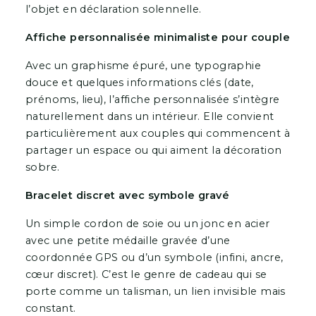
l’objet en déclaration solennelle.
Affiche personnalisée minimaliste pour couple
Avec un graphisme épuré, une typographie
douce et quelques informations clés (date,
prénoms, lieu), l’affiche personnalisée s’intègre
naturellement dans un intérieur. Elle convient
particulièrement aux couples qui commencent à
partager un espace ou qui aiment la décoration
sobre.
Bracelet discret avec symbole gravé
Un simple cordon de soie ou un jonc en acier
avec une petite médaille gravée d’une
coordonnée GPS ou d’un symbole (infini, ancre,
cœur discret). C’est le genre de cadeau qui se
porte comme un talisman, un lien invisible mais
constant.