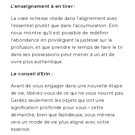
L’enseignement à en tirer :
La vraie richesse réside dans l’alignement avec
l’essentiel plutôt que dans l’accumulation. Erin
nous montre qu’il est possible de redéfinir
l’abondance en privilégiant la justesse sur la
profusion, et que prendre le temps de faire le tri
dans ses possessions peut mener à un art de
vivre plus authentique.
Le conseil d’Erin :
Avant de vous engager dans une nouvelle étape
de vie, libérez-vous de ce qui ne vous nourrit pas.
Gardez seulement les objets qui ont une
signification profonde pour vous – cette
démarche, bien que fastidieuse, vous mènera
vers un mode de vie plus aligné avec votre
essence.