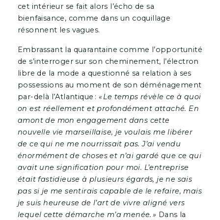
cet intérieur se fait alors l’écho de sa
bienfaisance, comme dans un coquillage
résonnent les vagues.
Embrassant la quarantaine comme l’opportunité
de s’interroger sur son cheminement, l’électron
libre de la mode a questionné sa relation à ses
possessions au moment de son déménagement
par-delà l’Atlantique :
« Le temps révèle ce à quoi
on est réellement et profondément attaché. En
amont de mon engagement dans cette
nouvelle vie marseillaise, je voulais me libérer
de ce qui ne me nourrissait pas. J’ai vendu
énormément de choses et n’ai gardé que ce qui
avait une signification pour moi. L’entreprise
était fastidieuse à plusieurs égards, je ne sais
pas si je me sentirais capable de le refaire, mais
je suis heureuse de l’art de vivre aligné vers
lequel cette démarche m’a menée. »
Dans la