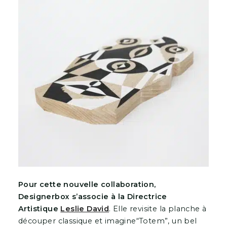
Pour cette nouvelle collaboration,
Designerbox s’associe à la Directrice
Artistique
Leslie David
. Elle revisite la planche à
découper classique et imagine“Totem”, un bel