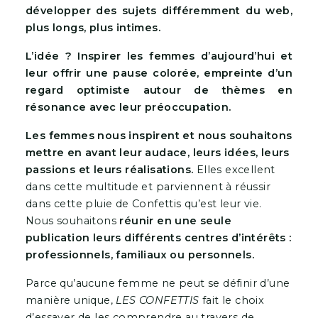
développer des sujets différemment du web,
plus longs, plus intimes.
L’idée ? Inspirer les femmes d’aujourd’hui et
leur offrir une pause colorée, empreinte d’un
regard optimiste autour de thèmes en
résonance avec leur préoccupation.
Les femmes nous inspirent et nous souhaitons
mettre en avant
leur audace, leurs idées, leurs
passions et leurs réalisations.
Elles excellent
dans cette multitude et parviennent à réussir
dans
cette pluie de Confettis qu’est leur vie.
Nous souhaitons
réunir en une seule
publication leurs différents centres d’intérêts :
professionnels, familiaux ou personnels.
Parce qu’aucune femme ne peut se définir d’une
manière unique,
LES CONFETTIS
fait le choix
d’essayer de les comprendre au travers de