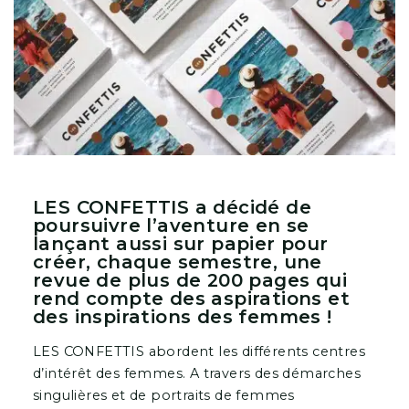
LES CONFETTIS a décidé de
poursuivre l’aventure en se
lançant aussi sur papier pour
créer, chaque semestre, une
revue de plus de 200 pages qui
rend compte des aspirations et
des inspirations des femmes !
LES CONFETTIS abordent les différents centres
d’intérêt des femmes. A travers des démarches
singulières et de portraits de femmes