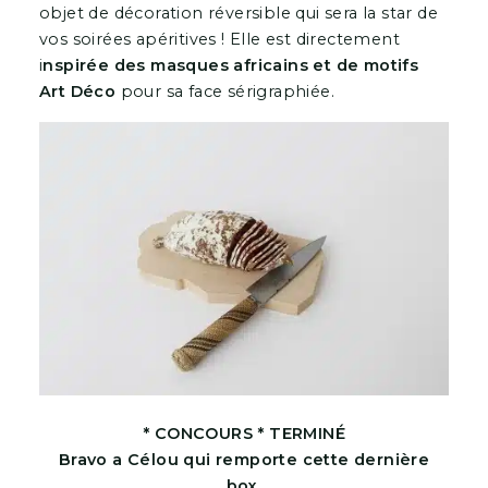
objet de décoration réversible qui sera la star de
vos soirées apéritives ! Elle est directement
i
nspirée des masques africains et de motifs
Art Déco
pour sa face sérigraphiée.
* CONCOURS * TERMINÉ
Bravo a Célou qui remporte cette dernière
box.