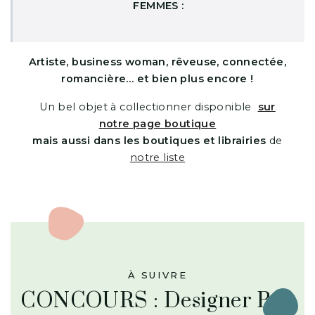
FEMMES :
Artiste, business woman, rêveuse, connectée,
romancière… et bien plus encore !
Un bel objet à collectionner disponible
sur
notre page boutique
mais aussi dans les boutiques et librairies
de
notre liste
À SUIVRE
CONCOURS : Designer Box