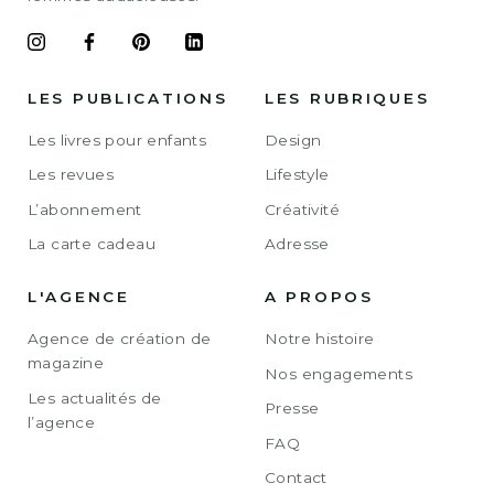
LES PUBLICATIONS
LES RUBRIQUES
Les livres pour enfants
Design
Les revues
Lifestyle
L’abonnement
Créativité
La carte cadeau
Adresse
L'AGENCE
A PROPOS
Agence de création de
Notre histoire
magazine
Nos engagements
Les actualités de
Presse
l’agence
FAQ
Contact