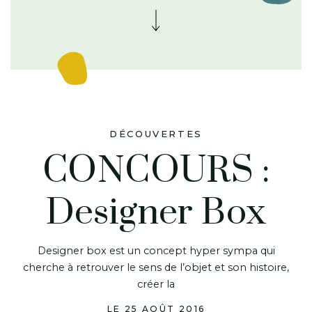
DÉCOUVERTES
CONCOURS :
Designer Box
Designer box est un concept hyper sympa qui
cherche à retrouver le sens de l’objet et son histoire,
créer la
LE 25 AOÛT 2016