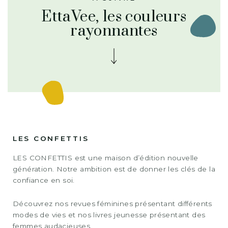
EttaVee, les couleurs
rayonnantes
LES CONFETTIS
LES CONFETTIS est une maison d’édition nouvelle
génération. Notre ambition est de donner les clés de la
confiance en soi.
Découvrez nos revues féminines présentant différents
modes de vies et nos livres jeunesse présentant des
femmes audacieuses.