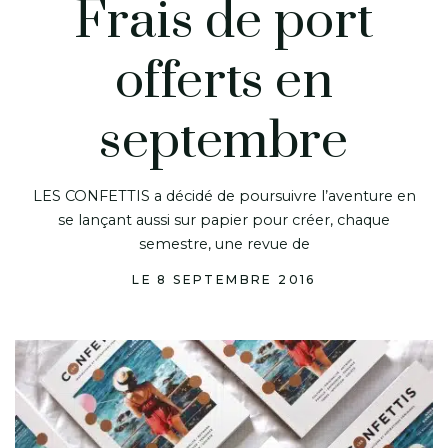
Frais de port
offerts en
septembre
LES CONFETTIS a décidé de poursuivre l’aventure en
se lançant aussi sur papier pour créer, chaque
semestre, une revue de
LE 8 SEPTEMBRE 2016