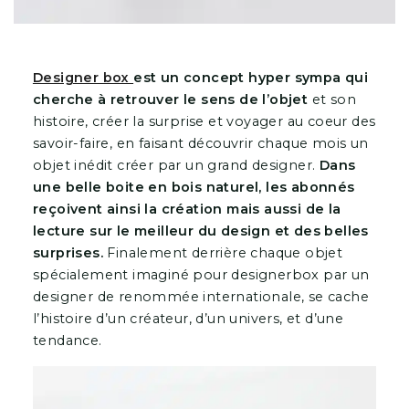
Designer box
est un concept hyper sympa qui
cherche à retrouver le sens de l’objet
et son
histoire, créer la surprise et voyager au coeur des
savoir-faire, en faisant découvrir chaque mois un
objet inédit créer par un grand designer.
Dans
une belle boite en bois naturel, les abonnés
reçoivent ainsi la création mais aussi de la
lecture sur le meilleur du design et des belles
surprises.
Finalement derrière chaque objet
spécialement imaginé pour designerbox par un
designer de renommée internationale, se cache
l’histoire d’un créateur, d’un univers, et d’une
tendance.