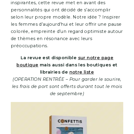
inspirantes, cette revue met en avant des
personnalités qui ont décidé de s’accomplir
selon leur propre modèle. Notre idée ? Inspirer
les femmes d’aujourd’hui et leur offrir une pause
colorée, empreinte d’un regard optimiste autour
de thèmes en résonance avec leurs
préoccupations.
La revue est disponible
sur notre page
boutique
mais aussi dans les boutiques et
librairies de
notre liste
(
OPERATION RENTRÉE – Pour garder le sourire,
les frais de port sont offerts durant tout le mois
de septembre)