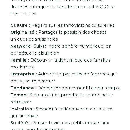
diverses rubriques Issues de l’acrostiche C-O-N-
F-E-T-T-I-S:
Culture :
Regard sur les innovations culturelles
Originalité :
Partager la passion des choses
uniques et artisanales
Network :
Suivre notre sphère numérique en
perpétuelle ébullition
Famille :
Découvrir la dynamique des familles
modernes
Entreprise :
Admirer le parcours de femmes qui
ont su se réinventer
Tendance :
Décrypter doucement l’air du temps
Temps :
S’épanouir et prendre le temps de se
retrouver
Invitation :
Sévader à la découverte de tout ce
qui fait envie
Société :
Penser la vie, des petits débats aux
grands questionnements