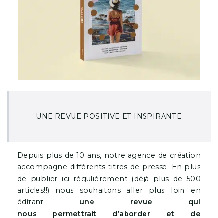
UNE
REVUE POSITIVE ET INSPIRANTE.
Depuis plus de 10 ans, notre agence de création
accompagne différents titres de presse. En plus
de publier ici régulièrement (déjà plus de 500
articles!!) nous souhaitons aller plus loin en
éditant
une revue qui
nous permettrait d’aborder et de