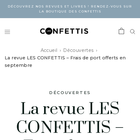
DÉCOUVREZ NOS REVUES ET LIVRES ! RENDEZ-VOUS SUR
LA BOUTIQUE DES CONFETTIS
Accueil
Découvertes
La revue LES CONFETTIS – Frais de port offerts en
septembre
DÉCOUVERTES
La revue LES
CONFETTIS –