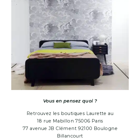
Vous en pensez quoi ?
Retrouvez les boutiques Laurette au
18 rue Mabillon 75006 Paris
77 avenue JB Clément 92100 Boulogne
Billancourt