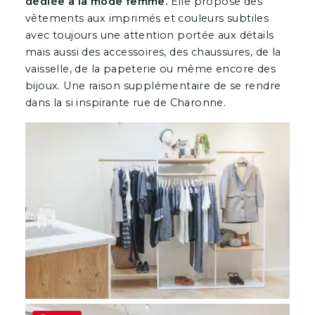
dédiée à la mode femme.
Elle propose des
vêtements aux imprimés et couleurs subtiles
avec toujours une attention portée aux détails
mais aussi des accessoires, des chaussures, de la
vaisselle, de la papeterie ou même encore des
bijoux. Une raison supplémentaire de se rendre
dans la si inspirante rue de Charonne.