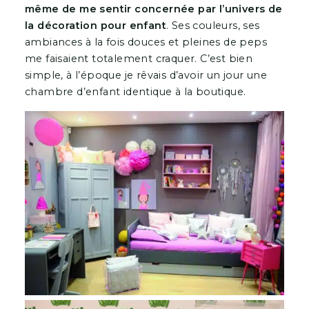
même de me sentir concernée par l’univers de
la décoration pour enfant
. Ses couleurs, ses
ambiances à la fois douces et pleines de peps
me faisaient totalement craquer. C’est bien
simple, à l’époque je rêvais d’avoir un jour une
chambre d’enfant identique à la boutique.