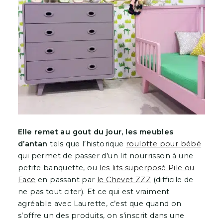
Elle remet au gout du jour, les meubles
d’antan
tels que l’historique
roulotte pour bébé
qui permet de passer d’un lit nourrisson à une
petite banquette, ou
les lits superposé Pile ou
Face
en passant par
le Chevet ZZZ
(difficile de
ne pas tout citer). Et ce qui est vraiment
agréable avec Laurette, c’est que quand on
s’offre un des produits, on s’inscrit dans une