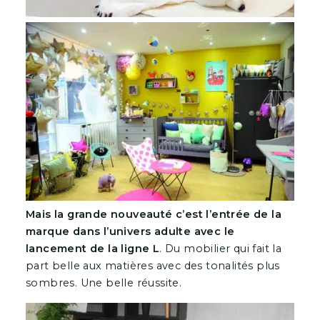
Mais la grande nouveauté c’est l’entrée de la
marque dans l’univers adulte avec le
lancement de la ligne L
. Du mobilier qui fait la
part belle aux matières avec des tonalités plus
sombres. Une belle réussite.