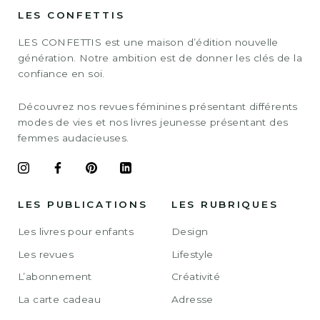
LES CONFETTIS
LES CONFETTIS est une maison d’édition nouvelle
génération. Notre ambition est de donner les clés de la
confiance en soi.
Découvrez nos revues féminines présentant différents
modes de vies et nos livres jeunesse présentant des
femmes audacieuses.
LES PUBLICATIONS
LES RUBRIQUES
Les livres pour enfants
Design
Les revues
Lifestyle
L’abonnement
Créativité
La carte cadeau
Adresse