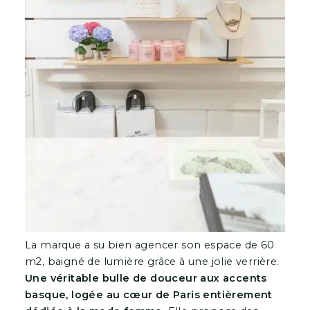
La marque a su bien agencer son espace de 60
m2, baigné de lumière grâce à une jolie verrière.
Une véritable bulle de douceur aux accents
basque, logée au cœur de Paris entièrement