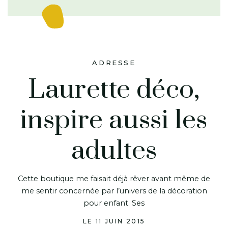
ADRESSE
Laurette déco,
inspire aussi les
adultes
Cette boutique me faisait déjà rêver avant même de
me sentir concernée par l’univers de la décoration
pour enfant. Ses
LE 11 JUIN 2015