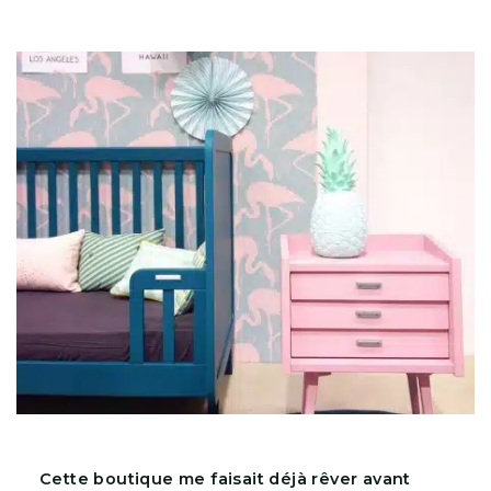
Cette boutique me faisait déjà rêver avant