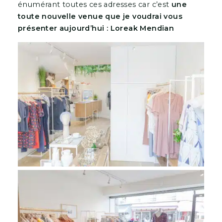
énumérant toutes ces adresses car c’est
une
toute nouvelle venue que je voudrai vous
présenter aujourd’hui : Loreak Mendian