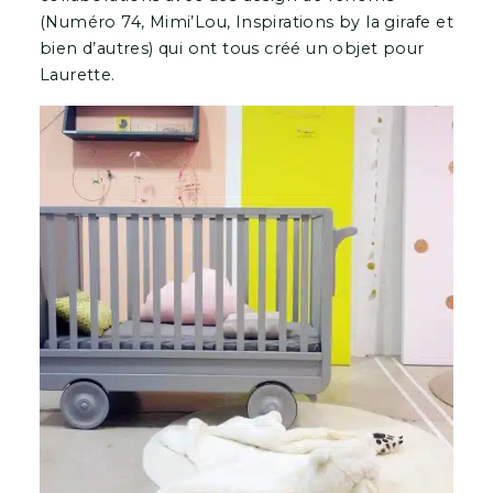
(Numéro 74, Mimi’Lou, Inspirations by la girafe et
bien d’autres) qui ont tous créé un objet pour
Laurette.