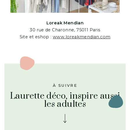
Loreak Mendian
30 rue de Charonne, 75011 Paris
Site et eshop :
www.loreakmendian.com
À SUIVRE
Laurette déco, inspire aussi
les adultes