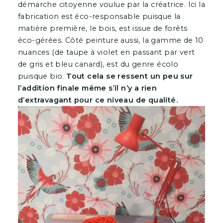
démarche citoyenne voulue par la créatrice. Ici la
fabrication est éco-responsable puisque la
matière première, le bois, est issue de forêts
éco-gérées. Côté peinture aussi, la gamme de 10
nuances (de taupe à violet en passant par vert
de gris et bleu canard), est du genre écolo
puisque bio.
Tout cela se ressent un peu sur
l’addition finale même s’il n’y a rien
d’extravagant pour ce niveau de qualité.