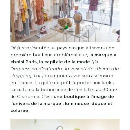
Déjà représentée au pays basque à travers une
première boutique emblématique,
la marque a
choisi Paris, la capitale de la mode
(j’ai
l’impression d’entendre la voix off des Reines du
shopping, Lol )
pour poursuivre son ascension
en France. La griffe de prêt-à-porter aux looks
casual a eu la bonne idée de s’installer au 30 rue
de Charonne. C’est
une boutique à l’image de
l’univers de la marque : lumineuse, douce et
colorée.