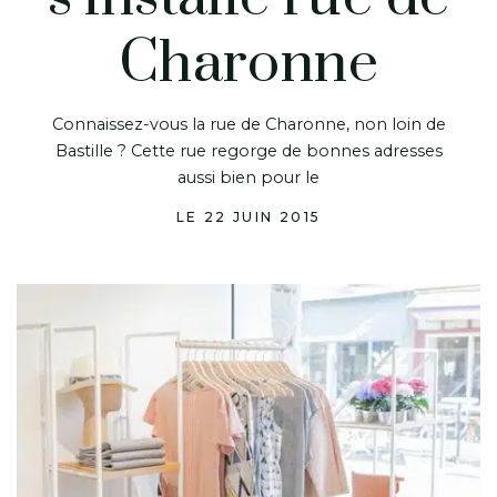
Charonne
Connaissez-vous la rue de Charonne, non loin de
Bastille ? Cette rue regorge de bonnes adresses
aussi bien pour le
LE 22 JUIN 2015