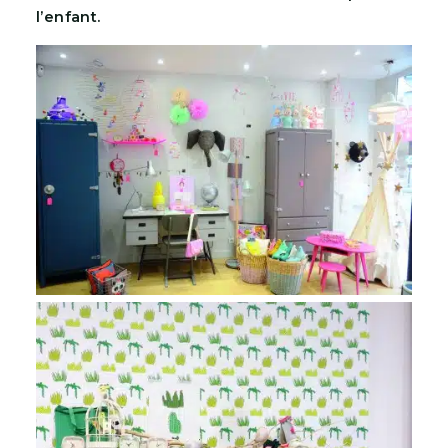
l’enfant.