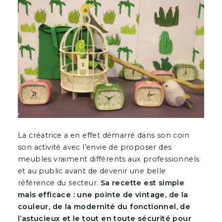
La créatrice a en effet démarré dans son coin
son activité avec l’envie de proposer des
meubles vraiment différents aux professionnels
et au public avant de devenir une belle
référence du secteur.
Sa recette est simple
mais efficace : une pointe de vintage, de la
couleur, de la modernité du fonctionnel, de
l’astucieux et le tout en toute sécurité pour