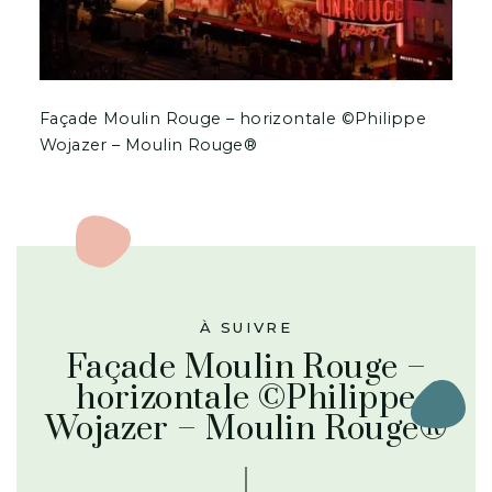
Façade Moulin Rouge – horizontale ©Philippe
Wojazer – Moulin Rouge®
À SUIVRE
Façade Moulin Rouge –
horizontale ©Philippe
Wojazer – Moulin Rouge®