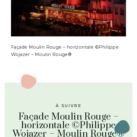
Façade Moulin Rouge – horizontale ©Philippe
Wojazer – Moulin Rouge®
À SUIVRE
Façade Moulin Rouge –
horizontale ©Philippe
Wojazer – Moulin Rouge®