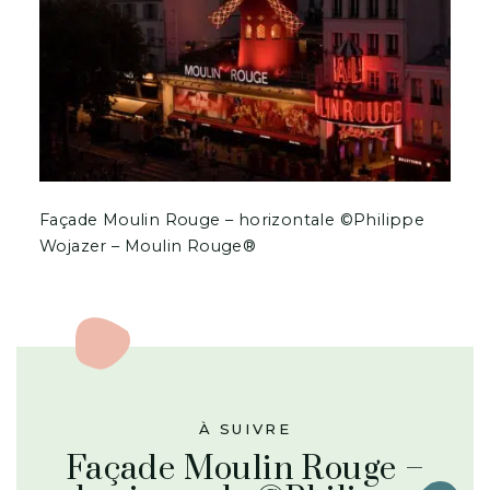
Façade Moulin Rouge – horizontale ©Philippe
Wojazer – Moulin Rouge®
À SUIVRE
Façade Moulin Rouge –