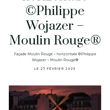
©Philippe
Wojazer –
Moulin Rouge®
Façade Moulin Rouge – horizontale ©Philippe
Wojazer – Moulin Rouge®
LE 27 FÉVRIER 2025