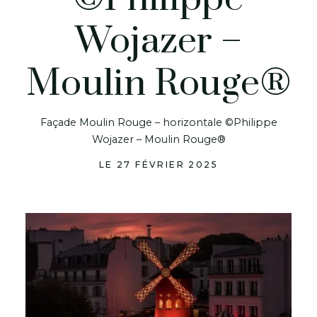
Wojazer –
Moulin Rouge®
Façade Moulin Rouge – horizontale ©Philippe
Wojazer – Moulin Rouge®
LE 27 FÉVRIER 2025