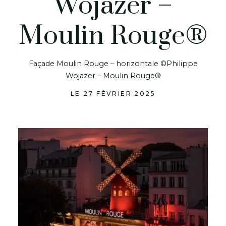
Wojazer –
Moulin Rouge®
Façade Moulin Rouge – horizontale ©Philippe
Wojazer – Moulin Rouge®
LE 27 FÉVRIER 2025