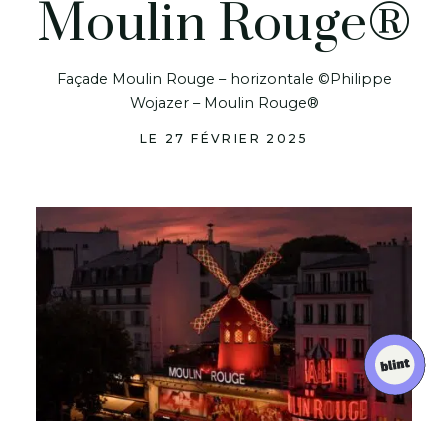
Moulin Rouge®
Façade Moulin Rouge – horizontale ©Philippe
Wojazer – Moulin Rouge®
LE 27 FÉVRIER 2025