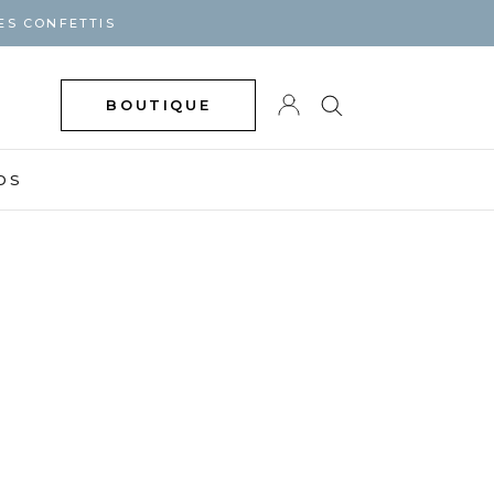
ES CONFETTIS
BOUTIQUE
DS