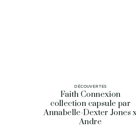
DÉCOUVERTES
Faith Connexion
collection capsule par
Annabelle-Dexter Jones 
Andre