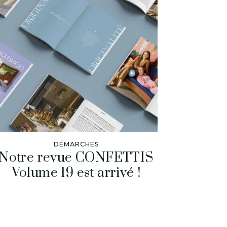
DÉMARCHES
Notre revue CONFETTIS
Volume 19 est arrivé !