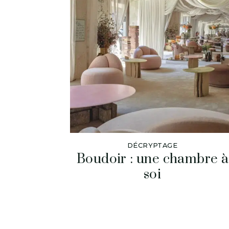
DÉCRYPTAGE
Boudoir : une chambre à
soi