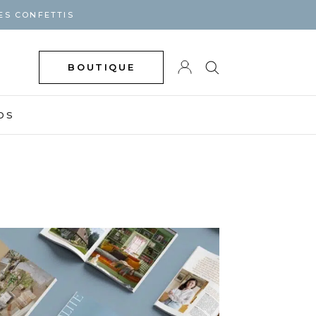
ES CONFETTIS
BOUTIQUE
DS