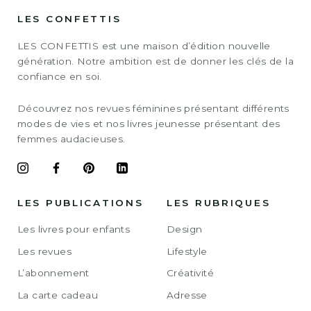
LES CONFETTIS
LES CONFETTIS est une maison d’édition nouvelle
génération. Notre ambition est de donner les clés de la
confiance en soi.
Découvrez nos revues féminines présentant différents
modes de vies et nos livres jeunesse présentant des
femmes audacieuses.
LES PUBLICATIONS
LES RUBRIQUES
Les livres pour enfants
Design
Les revues
Lifestyle
L’abonnement
Créativité
La carte cadeau
Adresse