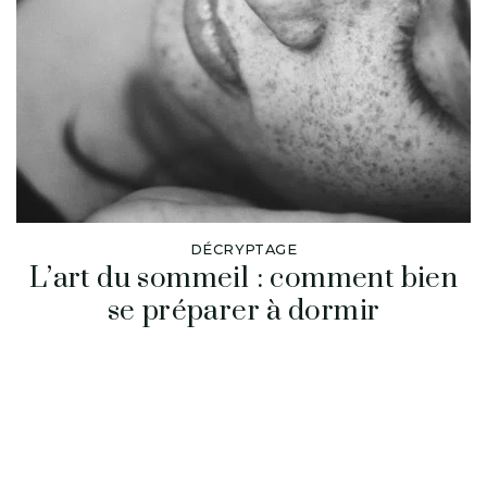
DÉCRYPTAGE
L’art du sommeil : comment bien
se préparer à dormir