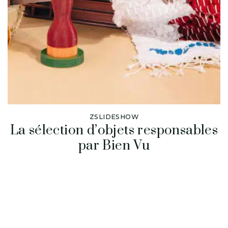
ZSLIDESHOW
La sélection d’objets responsables
par Bien Vu