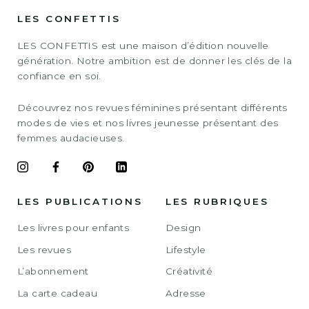
LES CONFETTIS
LES CONFETTIS est une maison d’édition nouvelle
génération. Notre ambition est de donner les clés de la
confiance en soi.
Découvrez nos revues féminines présentant différents
modes de vies et nos livres jeunesse présentant des
femmes audacieuses.
LES PUBLICATIONS
LES RUBRIQUES
Les livres pour enfants
Design
Les revues
Lifestyle
L’abonnement
Créativité
La carte cadeau
Adresse