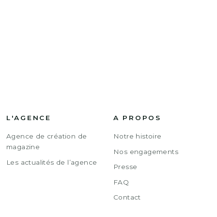
L'AGENCE
A PROPOS
Agence de création de
Notre histoire
magazine
Nos engagements
Les actualités de l’agence
Presse
FAQ
Contact