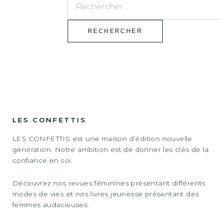
LES CONFETTIS
LES CONFETTIS est une maison d’édition nouvelle
génération. Notre ambition est de donner les clés de la
confiance en soi.
Découvrez nos revues féminines présentant différents
modes de vies et nos livres jeunesse présentant des
femmes audacieuses.