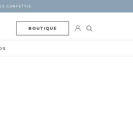
ES CONFETTIS
BOUTIQUE
DS