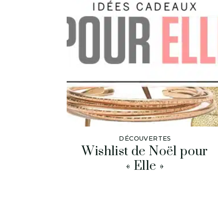
DÉCOUVERTES
Wishlist de Noël pour
« Elle »