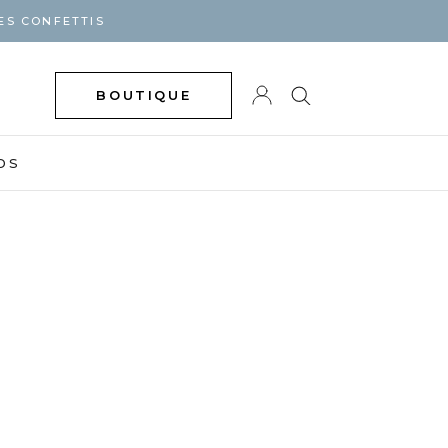
ES CONFETTIS
BOUTIQUE
DS