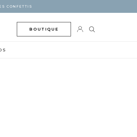
ES CONFETTIS
BOUTIQUE
DS