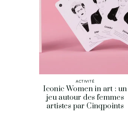
ACTIVITÉ
Iconic Women in art : un
jeu autour des femmes
artistes par Cinqpoints