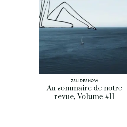
ZSLIDESHOW
Au sommaire de notre
revue, Volume #11