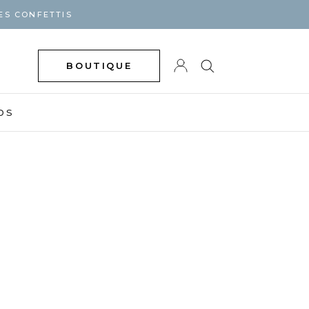
ES CONFETTIS
BOUTIQUE
DS