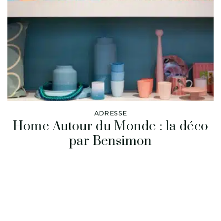
ADRESSE
Home Autour du Monde : la déco
par Bensimon