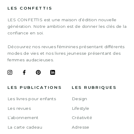
LES CONFETTIS
LES CONFETTIS est une maison d’édition nouvelle
génération. Notre ambition est de donner les clés de la
confiance en soi.
Découvrez nos revues féminines présentant différents
modes de vies et nos livres jeunesse présentant des
femmes audacieuses.
LES PUBLICATIONS
LES RUBRIQUES
Les livres pour enfants
Design
Les revues
Lifestyle
L’abonnement
Créativité
La carte cadeau
Adresse