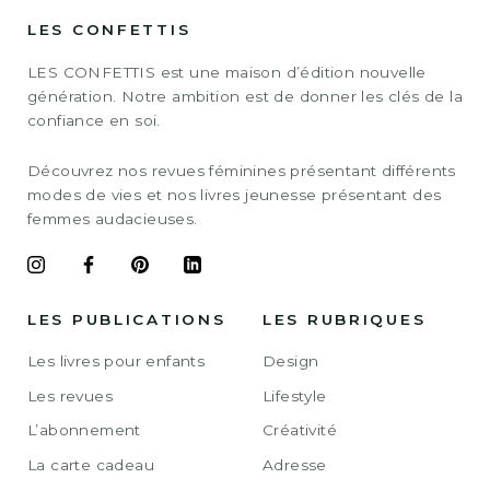
LES CONFETTIS
LES CONFETTIS est une maison d’édition nouvelle
génération. Notre ambition est de donner les clés de la
confiance en soi.
Découvrez nos revues féminines présentant différents
modes de vies et nos livres jeunesse présentant des
femmes audacieuses.
LES PUBLICATIONS
LES RUBRIQUES
Les livres pour enfants
Design
Les revues
Lifestyle
L’abonnement
Créativité
La carte cadeau
Adresse