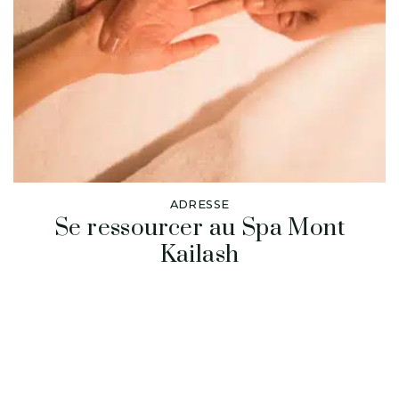
ADRESSE
Se ressourcer au Spa Mont
Kailash