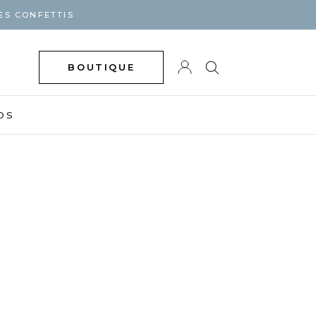
ES CONFETTIS
BOUTIQUE
DS