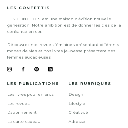
LES CONFETTIS
LES CONFETTIS est une maison d’édition nouvelle
génération. Notre ambition est de donner les clés de la
confiance en soi.
Découvrez nos revues féminines présentant différents
modes de vies et nos livres jeunesse présentant des
femmes audacieuses.
LES PUBLICATIONS
LES RUBRIQUES
Les livres pour enfants
Design
Les revues
Lifestyle
L’abonnement
Créativité
La carte cadeau
Adresse