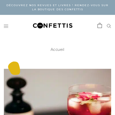
DÉCOUVREZ NOS REVUES ET LIVRES ! RENDEZ-VOUS SUR
LA BOUTIQUE DES CONFETTIS
Accueil