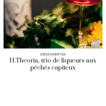
DÉCOUVERTES
H.Theoria, trio de liqueurs aux
péchés capiteux