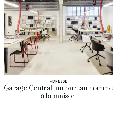
ADRESSE
Garage Central, un bureau comme
à la maison