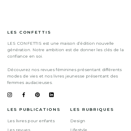
LES CONFETTIS
LES CONFETTIS est une maison d’édition nouvelle
génération. Notre ambition est de donner les clés de la
confiance en soi.
Découvrez nos revues féminines présentant différents
modes de vies et nos livres jeunesse présentant des
femmes audacieuses.
LES PUBLICATIONS
LES RUBRIQUES
Les livres pour enfants
Design
Les revues
Lifestyle