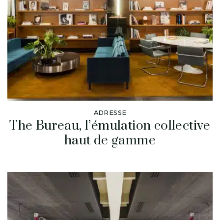
ADRESSE
The Bureau, l’émulation collective
haut de gamme