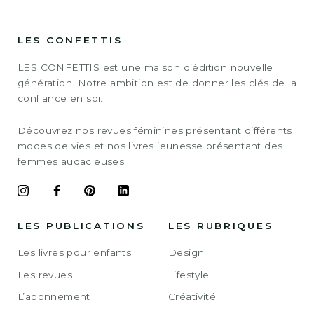
LES CONFETTIS
LES CONFETTIS est une maison d’édition nouvelle
génération. Notre ambition est de donner les clés de la
confiance en soi.
Découvrez nos revues féminines présentant différents
modes de vies et nos livres jeunesse présentant des
femmes audacieuses.
LES PUBLICATIONS
LES RUBRIQUES
Les livres pour enfants
Design
Les revues
Lifestyle
L’abonnement
Créativité