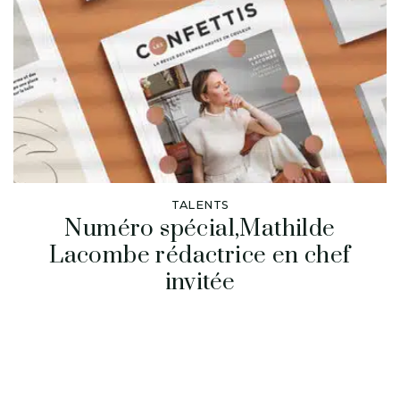
TALENTS
Numéro spécial,Mathilde
Lacombe rédactrice en chef
invitée