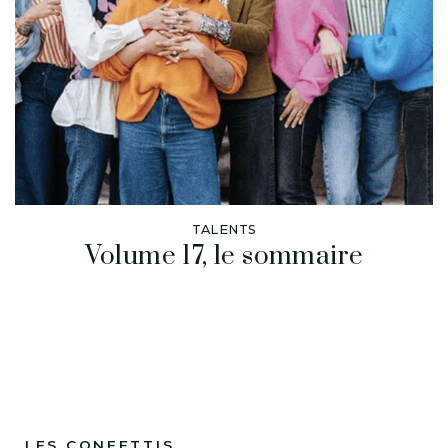
TALENTS
Volume 17, le sommaire
LES CONFETTIS