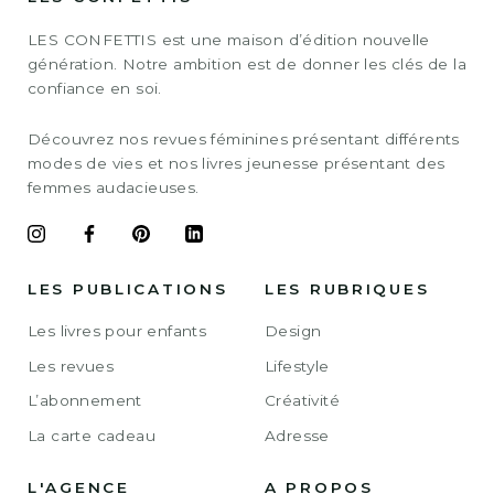
LES CONFETTIS est une maison d’édition nouvelle
génération. Notre ambition est de donner les clés de la
confiance en soi.
Découvrez nos revues féminines présentant différents
modes de vies et nos livres jeunesse présentant des
femmes audacieuses.
LES PUBLICATIONS
LES RUBRIQUES
Les livres pour enfants
Design
Les revues
Lifestyle
L’abonnement
Créativité
La carte cadeau
Adresse
L'AGENCE
A PROPOS