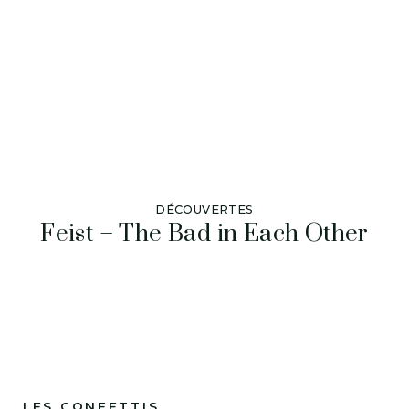
DÉCOUVERTES
Feist – The Bad in Each Other
LES CONFETTIS