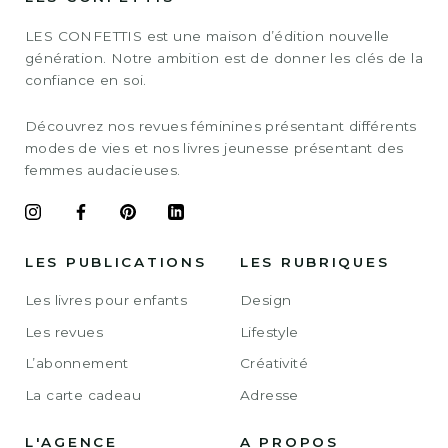
LES CONFETTIS est une maison d’édition nouvelle
génération. Notre ambition est de donner les clés de la
confiance en soi.
Découvrez nos revues féminines présentant différents
modes de vies et nos livres jeunesse présentant des
femmes audacieuses.
LES PUBLICATIONS
LES RUBRIQUES
Les livres pour enfants
Design
Les revues
Lifestyle
L’abonnement
Créativité
La carte cadeau
Adresse
L'AGENCE
A PROPOS