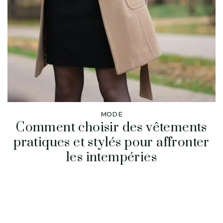
MODE
Comment choisir des vêtements
pratiques et stylés pour affronter
les intempéries