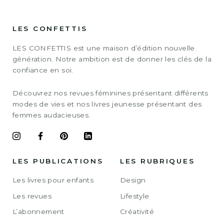
LES CONFETTIS
LES CONFETTIS est une maison d’édition nouvelle
génération. Notre ambition est de donner les clés de la
confiance en soi.
Découvrez nos revues féminines présentant différents
modes de vies et nos livres jeunesse présentant des
femmes audacieuses.
LES PUBLICATIONS
LES RUBRIQUES
Les livres pour enfants
Design
Les revues
Lifestyle
L’abonnement
Créativité