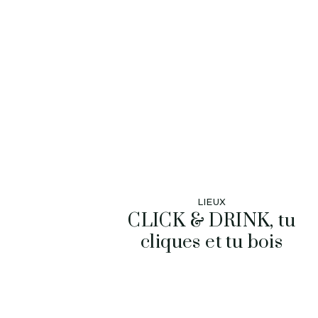
LIEUX
CLICK & DRINK, tu
cliques et tu bois