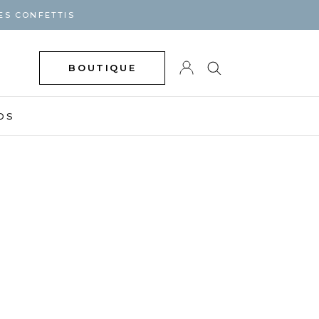
ES CONFETTIS
BOUTIQUE
DS