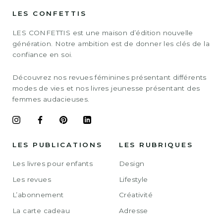
LES CONFETTIS
LES CONFETTIS est une maison d’édition nouvelle
génération. Notre ambition est de donner les clés de la
confiance en soi.
Découvrez nos revues féminines présentant différents
modes de vies et nos livres jeunesse présentant des
femmes audacieuses.
LES PUBLICATIONS
LES RUBRIQUES
Les livres pour enfants
Design
Les revues
Lifestyle
L’abonnement
Créativité
La carte cadeau
Adresse