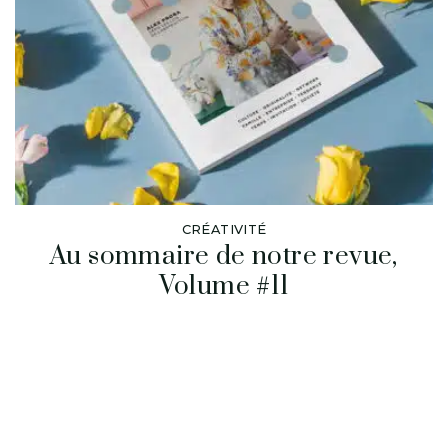
CRÉATIVITÉ
Au sommaire de notre revue,
Volume #11