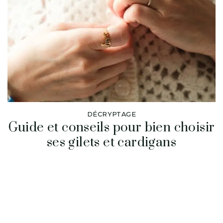
DÉCRYPTAGE
Guide et conseils pour bien choisir
ses gilets et cardigans