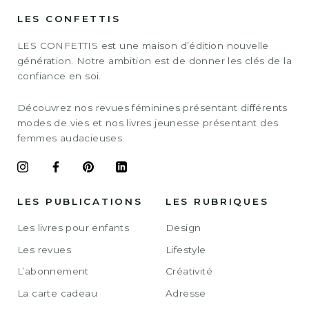
LES CONFETTIS
LES CONFETTIS est une maison d’édition nouvelle
génération. Notre ambition est de donner les clés de la
confiance en soi.
Découvrez nos revues féminines présentant différents
modes de vies et nos livres jeunesse présentant des
femmes audacieuses.
LES PUBLICATIONS
LES RUBRIQUES
Les livres pour enfants
Design
Les revues
Lifestyle
L’abonnement
Créativité
La carte cadeau
Adresse