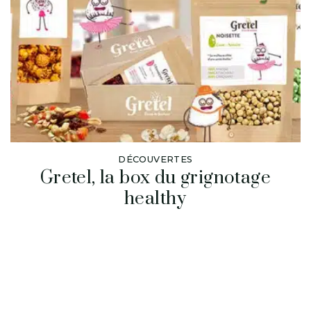
DÉCOUVERTES
Gretel, la box du grignotage
healthy