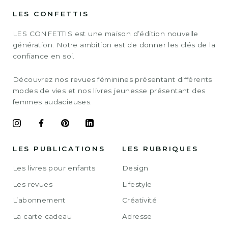
LES CONFETTIS
LES CONFETTIS est une maison d’édition nouvelle
génération. Notre ambition est de donner les clés de la
confiance en soi.
Découvrez nos revues féminines présentant différents
modes de vies et nos livres jeunesse présentant des
femmes audacieuses.
LES PUBLICATIONS
LES RUBRIQUES
Les livres pour enfants
Design
Les revues
Lifestyle
L’abonnement
Créativité
La carte cadeau
Adresse