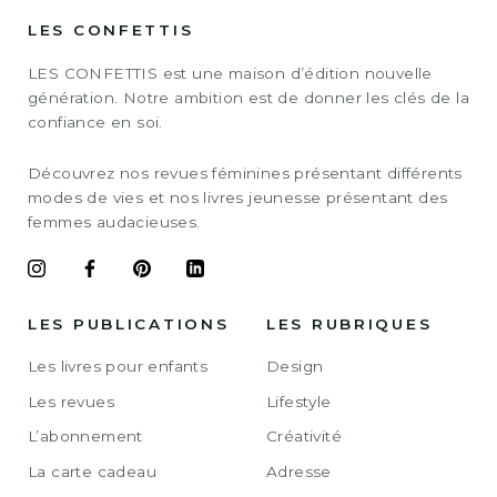
LES CONFETTIS
LES CONFETTIS est une maison d’édition nouvelle
génération. Notre ambition est de donner les clés de la
confiance en soi.
Découvrez nos revues féminines présentant différents
modes de vies et nos livres jeunesse présentant des
femmes audacieuses.
LES PUBLICATIONS
LES RUBRIQUES
Les livres pour enfants
Design
Les revues
Lifestyle
L’abonnement
Créativité
La carte cadeau
Adresse