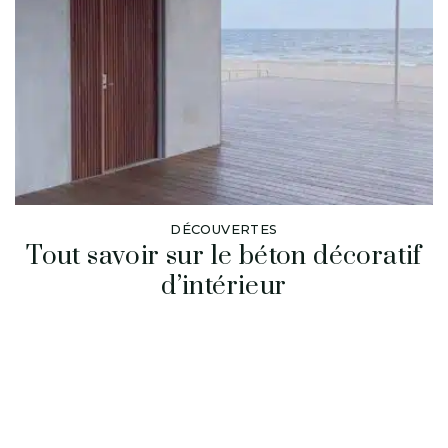
DÉCOUVERTES
Tout savoir sur le béton décoratif
d’intérieur