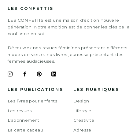
LES CONFETTIS
LES CONFETTIS est une maison d’édition nouvelle
génération. Notre ambition est de donner les clés de la
confiance en soi.
Découvrez nos revues féminines présentant différents
modes de vies et nos livres jeunesse présentant des
femmes audacieuses.
LES PUBLICATIONS
LES RUBRIQUES
Les livres pour enfants
Design
Les revues
Lifestyle
L’abonnement
Créativité
La carte cadeau
Adresse