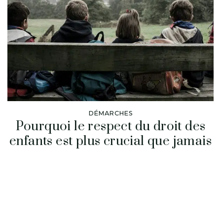
DÉMARCHES
Pourquoi le respect du droit des
enfants est plus crucial que jamais