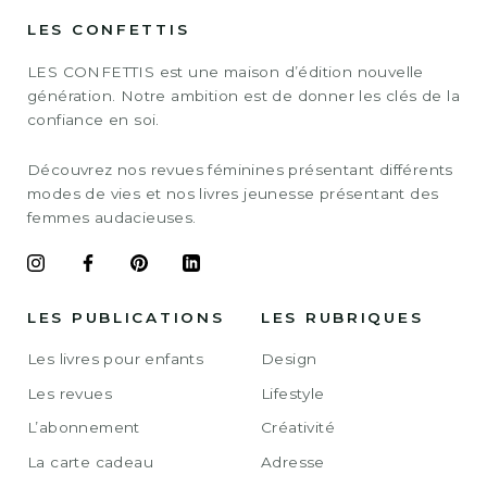
LES CONFETTIS
LES CONFETTIS est une maison d’édition nouvelle
génération. Notre ambition est de donner les clés de la
confiance en soi.
Découvrez nos revues féminines présentant différents
modes de vies et nos livres jeunesse présentant des
femmes audacieuses.
LES PUBLICATIONS
LES RUBRIQUES
Les livres pour enfants
Design
Les revues
Lifestyle
L’abonnement
Créativité
La carte cadeau
Adresse