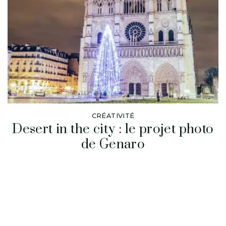
CRÉATIVITÉ
Desert in the city : le projet photo
de Genaro