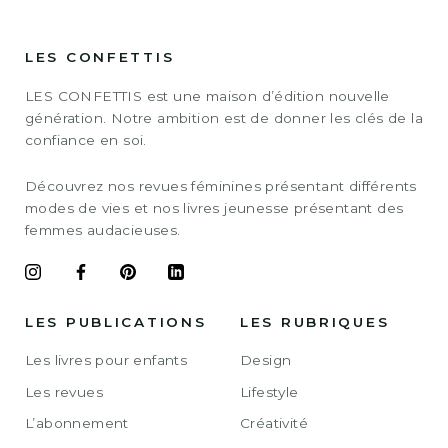
LES CONFETTIS
LES CONFETTIS est une maison d’édition nouvelle
génération. Notre ambition est de donner les clés de la
confiance en soi.
Découvrez nos revues féminines présentant différents
modes de vies et nos livres jeunesse présentant des
femmes audacieuses.
LES PUBLICATIONS
LES RUBRIQUES
Les livres pour enfants
Design
Les revues
Lifestyle
L’abonnement
Créativité