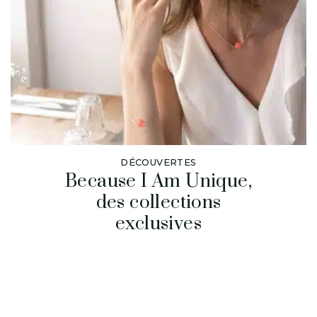
DÉCOUVERTES
Because I Am Unique,
des collections
exclusives