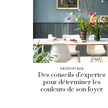
DÉCRYPTAGE
Des conseils d’expertes
pour déterminer les
couleurs de son foyer