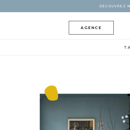
DÉCOUVREZ N
AGENCE
T