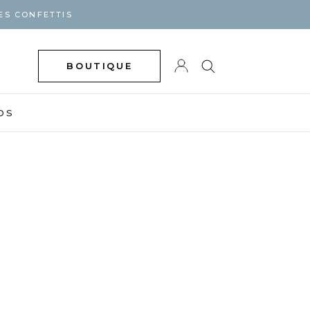
ES CONFETTIS
BOUTIQUE
DS