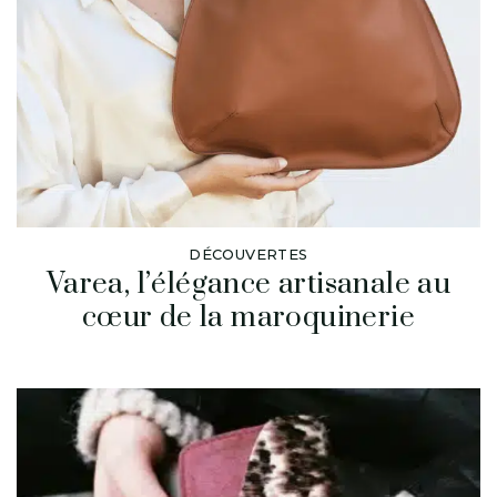
DÉCOUVERTES
Varea, l’élégance artisanale au
cœur de la maroquinerie