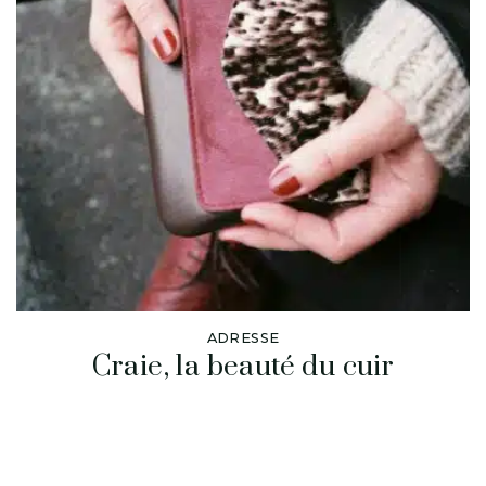
ADRESSE
Craie, la beauté du cuir