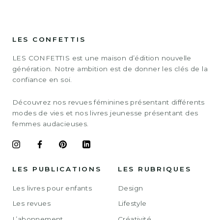
LES CONFETTIS
LES CONFETTIS est une maison d’édition nouvelle
génération. Notre ambition est de donner les clés de la
confiance en soi.
Découvrez nos revues féminines présentant différents
modes de vies et nos livres jeunesse présentant des
femmes audacieuses.
LES PUBLICATIONS
LES RUBRIQUES
Les livres pour enfants
Design
Les revues
Lifestyle
L’abonnement
Créativité