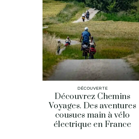
DÉCOUVERTE
Découvrez Chemins
Voyages. Des aventures
cousues main à vélo
électrique en France