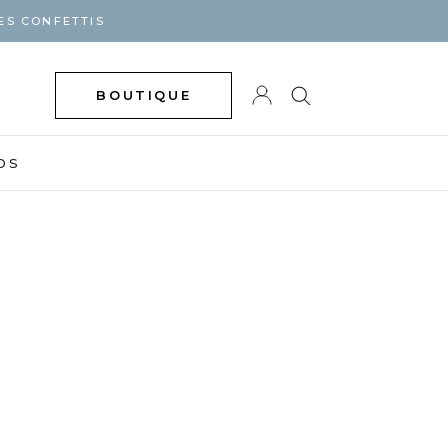
ES CONFETTIS
BOUTIQUE
DS