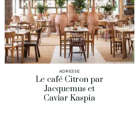
ADRESSE
Le café Citron par
Jacquemus et
Caviar Kaspia