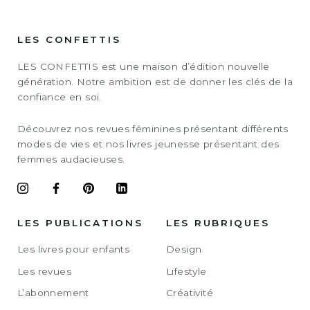
LES CONFETTIS
LES CONFETTIS est une maison d’édition nouvelle
génération. Notre ambition est de donner les clés de la
confiance en soi.
Découvrez nos revues féminines présentant différents
modes de vies et nos livres jeunesse présentant des
femmes audacieuses.
LES PUBLICATIONS
LES RUBRIQUES
Les livres pour enfants
Design
Les revues
Lifestyle
L’abonnement
Créativité