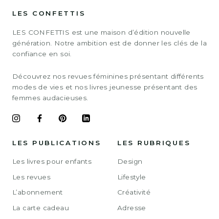
LES CONFETTIS
LES CONFETTIS est une maison d’édition nouvelle
génération. Notre ambition est de donner les clés de la
confiance en soi.
Découvrez nos revues féminines présentant différents
modes de vies et nos livres jeunesse présentant des
femmes audacieuses.
LES PUBLICATIONS
LES RUBRIQUES
Les livres pour enfants
Design
Les revues
Lifestyle
L’abonnement
Créativité
La carte cadeau
Adresse