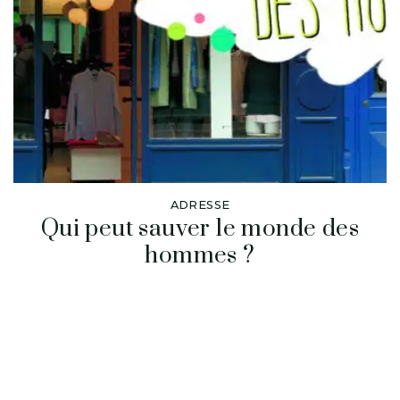
ADRESSE
Qui peut sauver le monde des
hommes ?