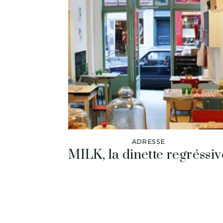
ADRESSE
MILK, la dinette regréssiv