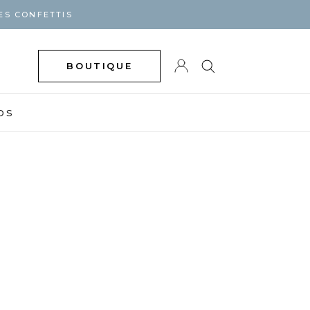
ES CONFETTIS
BOUTIQUE
DS