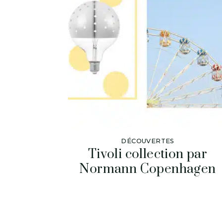
DÉCOUVERTES
Tivoli collection par
Normann Copenhagen