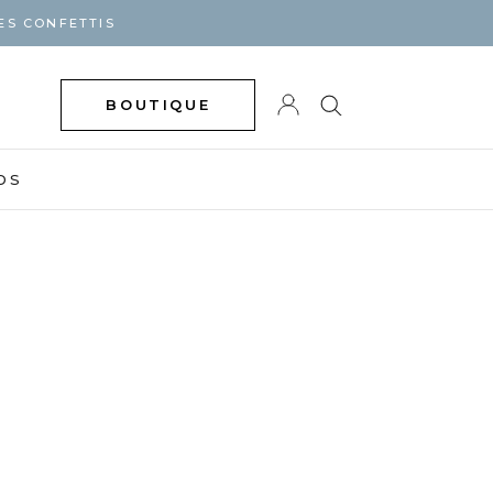
ES CONFETTIS
BOUTIQUE
DS