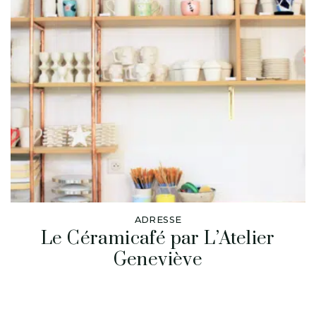
ADRESSE
Le Céramicafé par L’Atelier
Geneviève