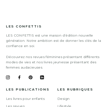
LES CONFETTIS
LES CONFETTIS est une maison d’édition nouvelle
génération. Notre ambition est de donner les clés de la
confiance en soi.
Découvrez nos revues féminines présentant différents
modes de vies et nos livres jeunesse présentant des
femmes audacieuses.
LES PUBLICATIONS
LES RUBRIQUES
Les livres pour enfants
Design
Les revues
Lifestyle