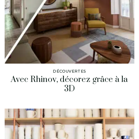
DÉCOUVERTES
Avec Rhinov, décorez grâce à la
3D