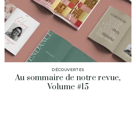
DÉCOUVERTES
Au sommaire de notre revue,
Volume #15