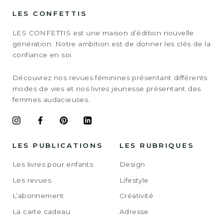
LES CONFETTIS
LES CONFETTIS est une maison d’édition nouvelle
génération. Notre ambition est de donner les clés de la
confiance en soi.
Découvrez nos revues féminines présentant différents
modes de vies et nos livres jeunesse présentant des
femmes audacieuses.
LES PUBLICATIONS
LES RUBRIQUES
Les livres pour enfants
Design
Les revues
Lifestyle
L’abonnement
Créativité
La carte cadeau
Adresse