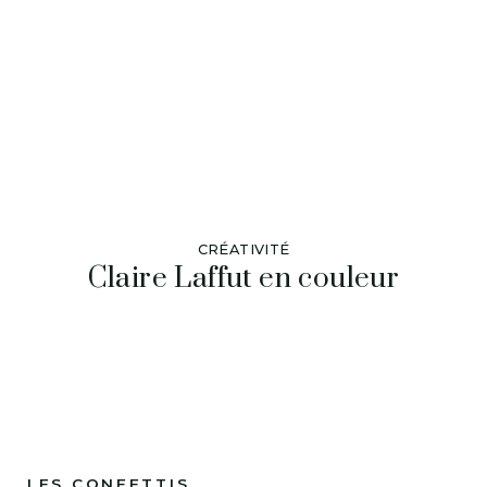
CRÉATIVITÉ
Claire Laffut en couleur
LES CONFETTIS