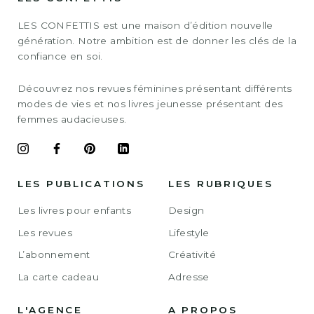
LES CONFETTIS est une maison d’édition nouvelle
génération. Notre ambition est de donner les clés de la
confiance en soi.
Découvrez nos revues féminines présentant différents
modes de vies et nos livres jeunesse présentant des
femmes audacieuses.
LES PUBLICATIONS
LES RUBRIQUES
Les livres pour enfants
Design
Les revues
Lifestyle
L’abonnement
Créativité
La carte cadeau
Adresse
L'AGENCE
A PROPOS