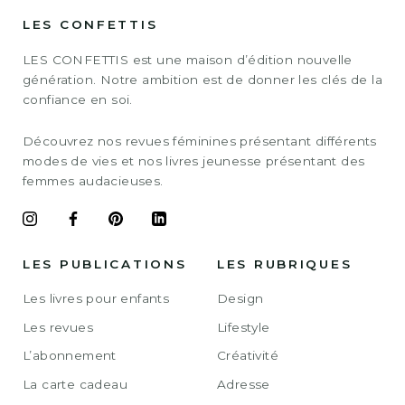
LES CONFETTIS
LES CONFETTIS est une maison d’édition nouvelle
génération. Notre ambition est de donner les clés de la
confiance en soi.
Découvrez nos revues féminines présentant différents
modes de vies et nos livres jeunesse présentant des
femmes audacieuses.
LES PUBLICATIONS
LES RUBRIQUES
Les livres pour enfants
Design
Les revues
Lifestyle
L’abonnement
Créativité
La carte cadeau
Adresse