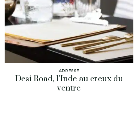
ADRESSE
Desi Road, l’Inde au creux du
ventre