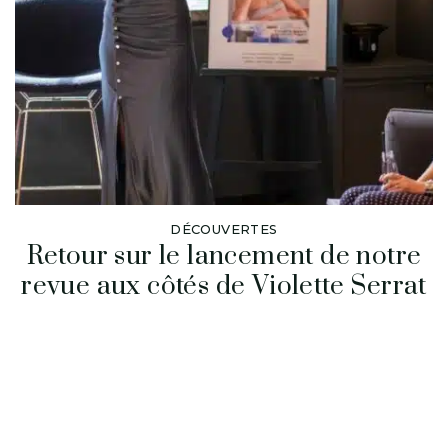
DÉCOUVERTES
Retour sur le lancement de notre
revue aux côtés de Violette Serrat