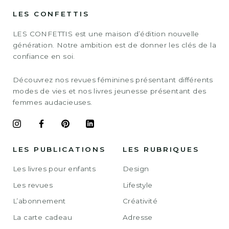
LES CONFETTIS
LES CONFETTIS est une maison d’édition nouvelle
génération. Notre ambition est de donner les clés de la
confiance en soi.
Découvrez nos revues féminines présentant différents
modes de vies et nos livres jeunesse présentant des
femmes audacieuses.
LES PUBLICATIONS
LES RUBRIQUES
Les livres pour enfants
Design
Les revues
Lifestyle
L’abonnement
Créativité
La carte cadeau
Adresse