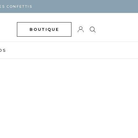
ES CONFETTIS
BOUTIQUE
DS