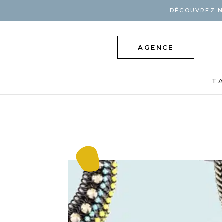
DÉCOUVREZ N
AGENCE
T