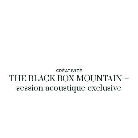
CRÉATIVITÉ
THE BLACK BOX MOUNTAIN –
session acoustique exclusive