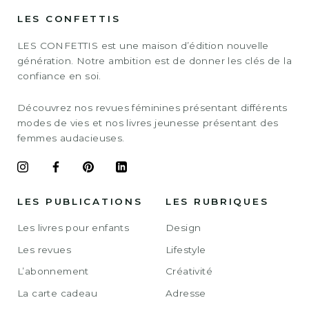
LES CONFETTIS
LES CONFETTIS est une maison d’édition nouvelle
génération. Notre ambition est de donner les clés de la
confiance en soi.
Découvrez nos revues féminines présentant différents
modes de vies et nos livres jeunesse présentant des
femmes audacieuses.
LES PUBLICATIONS
LES RUBRIQUES
Les livres pour enfants
Design
Les revues
Lifestyle
L’abonnement
Créativité
La carte cadeau
Adresse