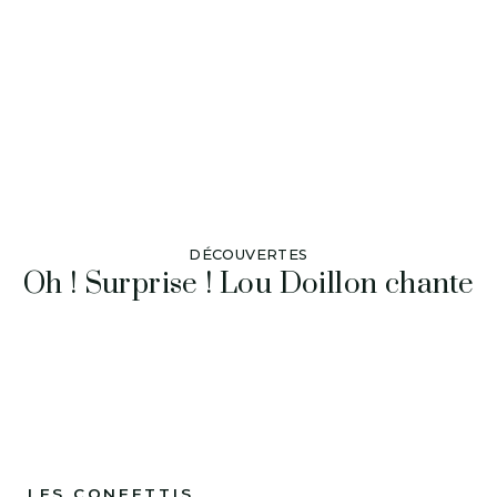
DÉCOUVERTES
Oh ! Surprise ! Lou Doillon chante
LES CONFETTIS