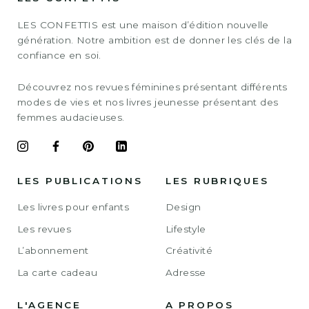
LES CONFETTIS est une maison d’édition nouvelle
génération. Notre ambition est de donner les clés de la
confiance en soi.
Découvrez nos revues féminines présentant différents
modes de vies et nos livres jeunesse présentant des
femmes audacieuses.
LES PUBLICATIONS
LES RUBRIQUES
Les livres pour enfants
Design
Les revues
Lifestyle
L’abonnement
Créativité
La carte cadeau
Adresse
L'AGENCE
A PROPOS