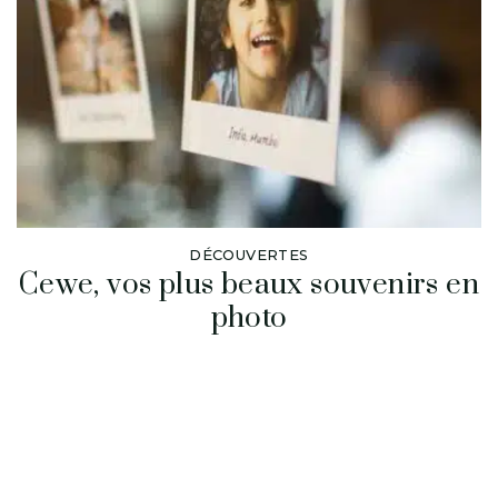
DÉCOUVERTES
Cewe, vos plus beaux souvenirs en
photo