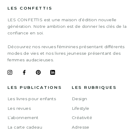
LES CONFETTIS
LES CONFETTIS est une maison d’édition nouvelle
génération. Notre ambition est de donner les clés de la
confiance en soi.
Découvrez nos revues féminines présentant différents
modes de vies et nos livres jeunesse présentant des
femmes audacieuses.
LES PUBLICATIONS
LES RUBRIQUES
Les livres pour enfants
Design
Les revues
Lifestyle
L’abonnement
Créativité
La carte cadeau
Adresse